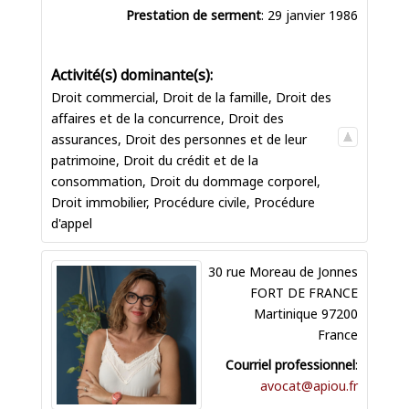
Prestation de serment
:
29 janvier 1986
Droit commercial
,
Droit de la famille
,
Droit des
affaires et de la concurrence
,
Droit des
assurances
,
Droit des personnes et de leur
patrimoine
,
Droit du crédit et de la
consommation
,
Droit du dommage corporel
,
Droit immobilier
,
Procédure civile
,
Procédure
d'appel
30 rue Moreau de Jonnes
FORT DE FRANCE
Martinique
97200
France
Courriel professionnel
:
avocat@apiou.fr