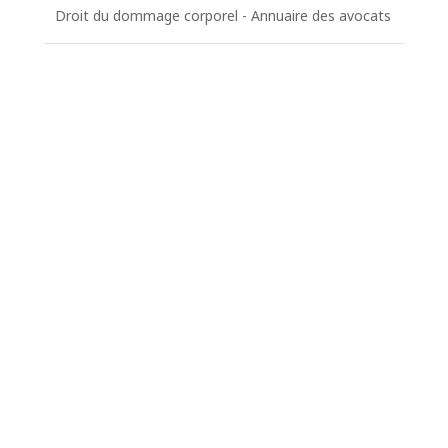
Droit du dommage corporel - Annuaire des avocats