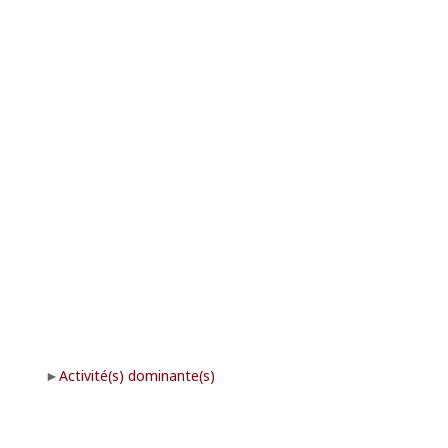
Activité(s) dominante(s)