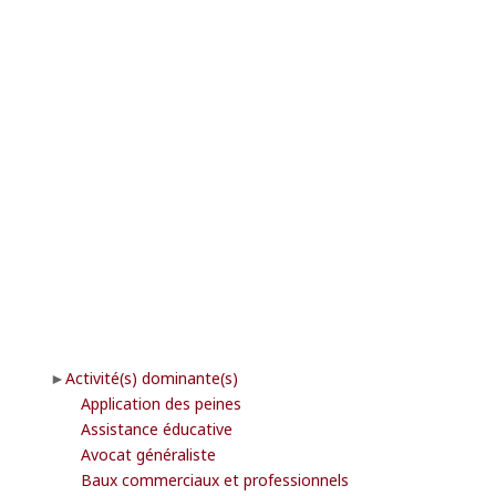
Activité(s) dominante(s)
Application des peines
Assistance éducative
Avocat généraliste
Baux commerciaux et professionnels