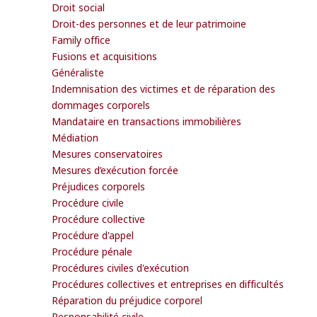
Droit social
Droit-des personnes et de leur patrimoine
Family office
Fusions et acquisitions
Généraliste
Indemnisation des victimes et de réparation des
dommages corporels
Mandataire en transactions immobilières
Médiation
Mesures conservatoires
Mesures d’exécution forcée
Préjudices corporels
Procédure civile
Procédure collective
Procédure d'appel
Procédure pénale
Procédures civiles d'exécution
Procédures collectives et entreprises en difficultés
Réparation du préjudice corporel
Responsabilité civile