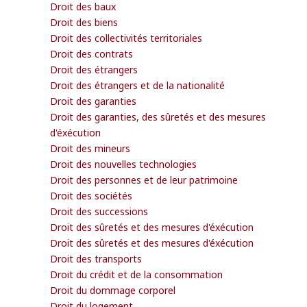
Droit des baux
Droit des biens
Droit des collectivités territoriales
Droit des contrats
Droit des étrangers
Droit des étrangers et de la nationalité
Droit des garanties
Droit des garanties, des sûretés et des mesures
d'éxécution
Droit des mineurs
Droit des nouvelles technologies
Droit des personnes et de leur patrimoine
Droit des sociétés
Droit des successions
Droit des sûretés et des mesures d'éxécution
Droit des sûretés et des mesures d'éxécution
Droit des transports
Droit du crédit et de la consommation
Droit du dommage corporel
Droit du logement