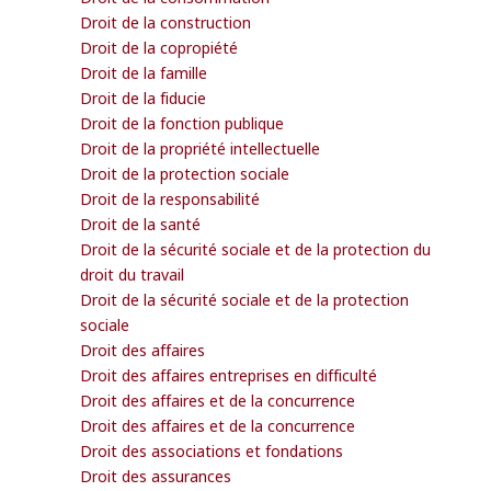
Droit de la construction
Droit de la copropiété
Droit de la famille
Droit de la fiducie
Droit de la fonction publique
Droit de la propriété intellectuelle
Droit de la protection sociale
Droit de la responsabilité
Droit de la santé
Droit de la sécurité sociale et de la protection du
droit du travail
Droit de la sécurité sociale et de la protection
sociale
Droit des affaires
Droit des affaires entreprises en difficulté
Droit des affaires et de la concurrence
Droit des affaires et de la concurrence
Droit des associations et fondations
Droit des assurances