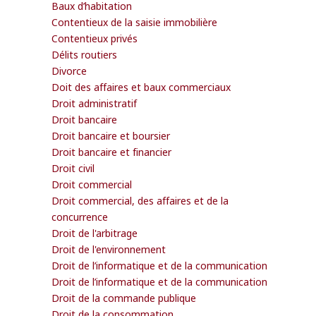
Baux d’habitation
Contentieux de la saisie immobilière
Contentieux privés
Délits routiers
Divorce
Doit des affaires et baux commerciaux
Droit administratif
Droit bancaire
Droit bancaire et boursier
Droit bancaire et financier
Droit civil
Droit commercial
Droit commercial, des affaires et de la
concurrence
Droit de l'arbitrage
Droit de l'environnement
Droit de l’informatique et de la communication
Droit de l’informatique et de la communication
Droit de la commande publique
Droit de la consommation