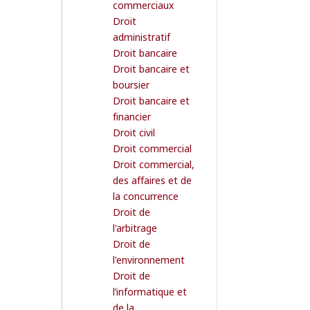
commerciaux
Droit
administratif
Droit bancaire
Droit bancaire et
boursier
Droit bancaire et
financier
Droit civil
Droit commercial
Droit commercial,
des affaires et de
la concurrence
Droit de
l'arbitrage
Droit de
l'environnement
Droit de
l’informatique et
de la