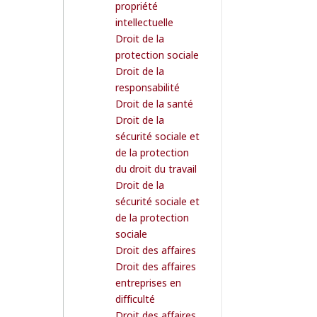
propriété
intellectuelle
Droit de la
protection sociale
Droit de la
responsabilité
Droit de la santé
Droit de la
sécurité sociale et
de la protection
du droit du travail
Droit de la
sécurité sociale et
de la protection
sociale
Droit des affaires
Droit des affaires
entreprises en
difficulté
Droit des affaires