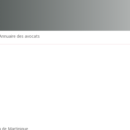
 Annuaire des avocats
u de Martinique