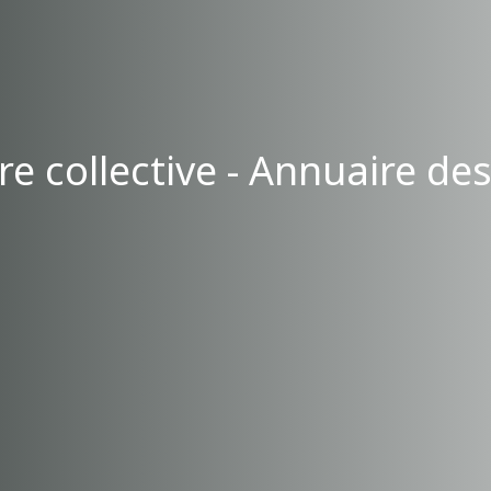
e collective - Annuaire de