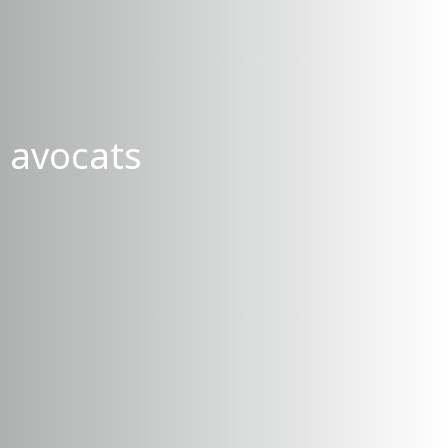
s avocats