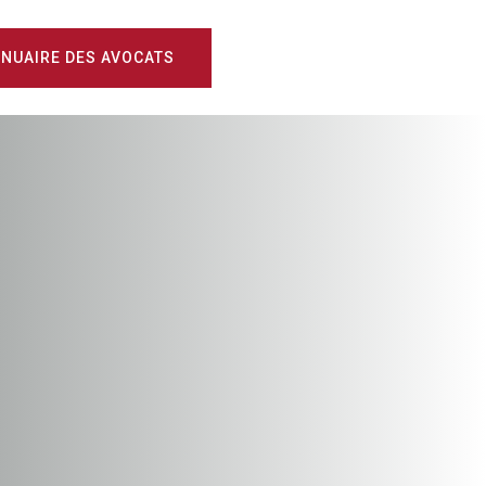
NUAIRE DES AVOCATS