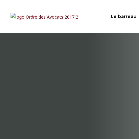
Le barreau