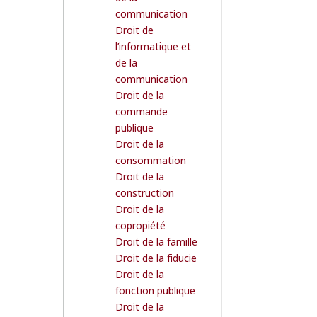
communication
Droit de
l’informatique et
de la
communication
Droit de la
commande
publique
Droit de la
consommation
Droit de la
construction
Droit de la
copropiété
Droit de la famille
Droit de la fiducie
Droit de la
fonction publique
Droit de la