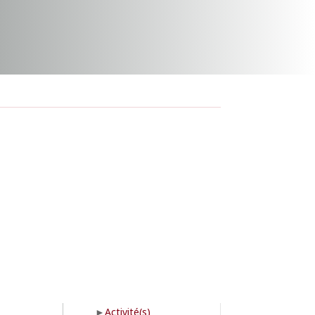
Activité(s)