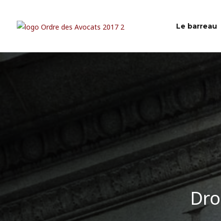
Le barreau
Dro