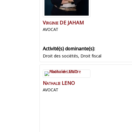
Virginie
DE JAHAM
AVOCAT
Droit des sociétés
,
Droit fiscal
Nathalie
LENO
AVOCAT