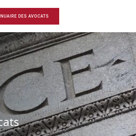
NUAIRE DES AVOCATS
cats