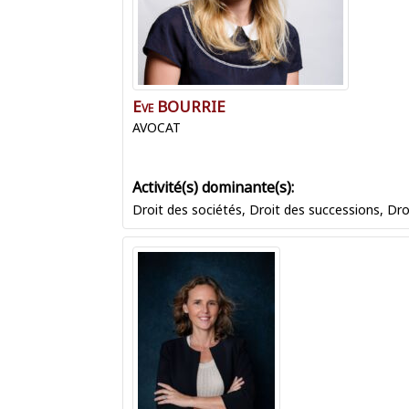
Eve
BOURRIE
AVOCAT
Droit des sociétés
,
Droit des successions
,
Dro