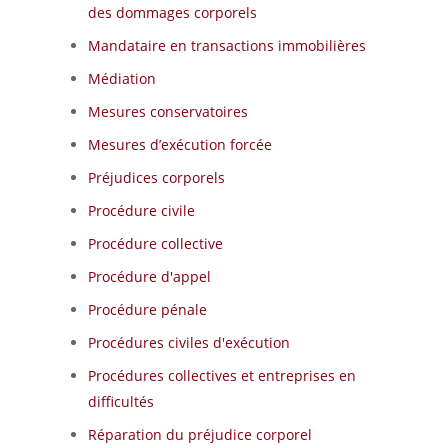
des dommages corporels
Mandataire en transactions immobilières
Médiation
Mesures conservatoires
Mesures d’exécution forcée
Préjudices corporels
Procédure civile
Procédure collective
Procédure d'appel
Procédure pénale
Procédures civiles d'exécution
Procédures collectives et entreprises en
difficultés
Réparation du préjudice corporel