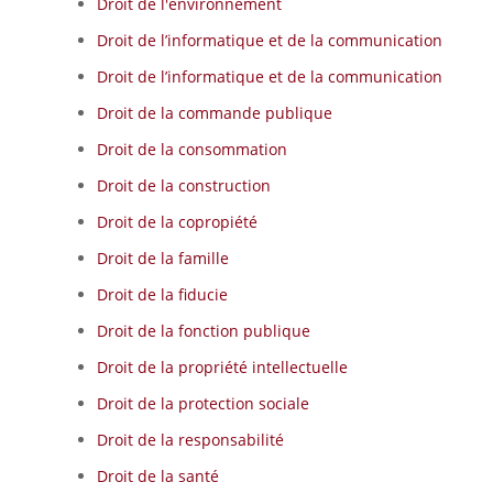
Droit de l'environnement
Droit de l’informatique et de la communication
Droit de l’informatique et de la communication
Droit de la commande publique
Droit de la consommation
Droit de la construction
Droit de la copropiété
Droit de la famille
Droit de la fiducie
Droit de la fonction publique
Droit de la propriété intellectuelle
Droit de la protection sociale
Droit de la responsabilité
Droit de la santé