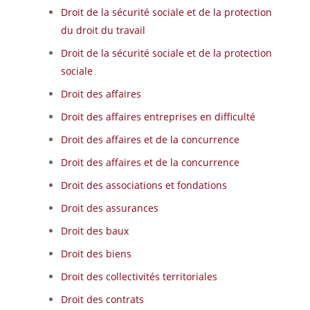
Droit de la sécurité sociale et de la protection
du droit du travail
Droit de la sécurité sociale et de la protection
sociale
Droit des affaires
Droit des affaires entreprises en difficulté
Droit des affaires et de la concurrence
Droit des affaires et de la concurrence
Droit des associations et fondations
Droit des assurances
Droit des baux
Droit des biens
Droit des collectivités territoriales
Droit des contrats