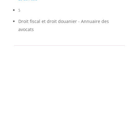
5
Droit fiscal et droit douanier - Annuaire des
avocats