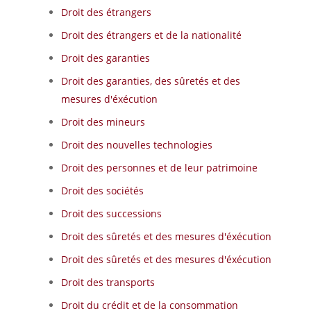
Droit des étrangers
Droit des étrangers et de la nationalité
Droit des garanties
Droit des garanties, des sûretés et des
mesures d'éxécution
Droit des mineurs
Droit des nouvelles technologies
Droit des personnes et de leur patrimoine
Droit des sociétés
Droit des successions
Droit des sûretés et des mesures d'éxécution
Droit des sûretés et des mesures d'éxécution
Droit des transports
Droit du crédit et de la consommation