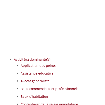
Activité(s) dominante(s)
Application des peines
Assistance éducative
Avocat généraliste
Baux commerciaux et professionnels
Baux d’habitation
Contentieux de la saisie immobilière