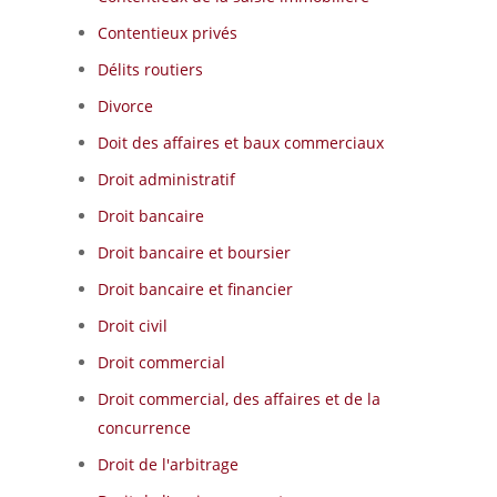
Contentieux privés
Délits routiers
Divorce
Doit des affaires et baux commerciaux
Droit administratif
Droit bancaire
Droit bancaire et boursier
Droit bancaire et financier
Droit civil
Droit commercial
Droit commercial, des affaires et de la
concurrence
Droit de l'arbitrage