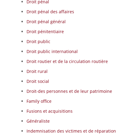
Droit pénal
Droit pénal des affaires
Droit pénal général
Droit pénitentiaire
Droit public
Droit public international
Droit routier et de la circulation routière
Droit rural
Droit social
Droit-des personnes et de leur patrimoine
Family office
Fusions et acquisitions
Généraliste
Indemnisation des victimes et de réparation