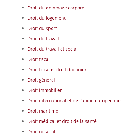
Droit du dommage corporel
Droit du logement
Droit du sport
Droit du travail
Droit du travail et social
Droit fiscal
Droit fiscal et droit douanier
Droit général
Droit immobilier
Droit international et de l'union européenne
Droit maritime
Droit médical et droit de la santé
Droit notarial