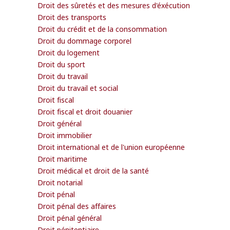
Droit des sûretés et des mesures d'éxécution
Droit des transports
Droit du crédit et de la consommation
Droit du dommage corporel
Droit du logement
Droit du sport
Droit du travail
Droit du travail et social
Droit fiscal
Droit fiscal et droit douanier
Droit général
Droit immobilier
Droit international et de l'union européenne
Droit maritime
Droit médical et droit de la santé
Droit notarial
Droit pénal
Droit pénal des affaires
Droit pénal général
Droit pénitentiaire