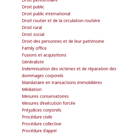
Droit public
Droit public international
Droit routier et de la circulation routière
Droit rural
Droit social
Droit-des personnes et de leur patrimoine
Family office
Fusions et acquisitions
Généraliste
Indemnisation des victimes et de réparation des
dommages corporels
Mandataire en transactions immobilières
Médiation
Mesures conservatoires
Mesures d’exécution forcée
Préjudices corporels
Procédure civile
Procédure collective
Procédure d'appel