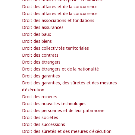
Droit des affaires et de la concurrence
Droit des affaires et de la concurrence
Droit des associations et fondations
Droit des assurances
Droit des baux
Droit des biens
Droit des collectivités territoriales
Droit des contrats
Droit des étrangers
Droit des étrangers et de la nationalité
Droit des garanties
Droit des garanties, des sûretés et des mesures
d'éxécution
Droit des mineurs
Droit des nouvelles technologies
Droit des personnes et de leur patrimoine
Droit des sociétés
Droit des successions
Droit des sûretés et des mesures d'éxécution