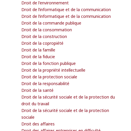
Droit de l'environnement
Droit de l’informatique et de la communication
Droit de l’informatique et de la communication
Droit de la commande publique
Droit de la consommation
Droit de la construction
Droit de la copropiété
Droit de la famille
Droit de la fiducie
Droit de la fonction publique
Droit de la propriété intellectuelle
Droit de la protection sociale
Droit de la responsabilité
Droit de la santé
Droit de la sécurité sociale et de la protection du
droit du travail
Droit de la sécurité sociale et de la protection
sociale
Droit des affaires
Droit des affaires entreprises en difficulté