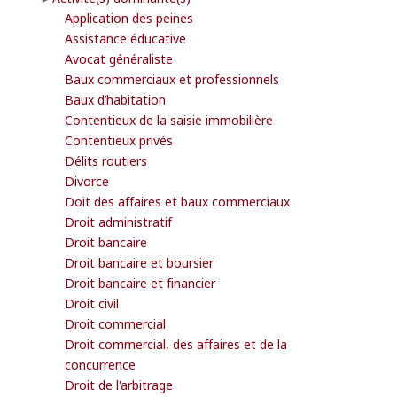
Application des peines
Assistance éducative
Avocat généraliste
Baux commerciaux et professionnels
Baux d’habitation
Contentieux de la saisie immobilière
Contentieux privés
Délits routiers
Divorce
Doit des affaires et baux commerciaux
Droit administratif
Droit bancaire
Droit bancaire et boursier
Droit bancaire et financier
Droit civil
Droit commercial
Droit commercial, des affaires et de la
concurrence
Droit de l'arbitrage