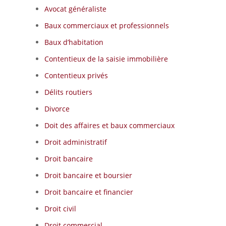
Avocat généraliste
Baux commerciaux et professionnels
Baux d’habitation
Contentieux de la saisie immobilière
Contentieux privés
Délits routiers
Divorce
Doit des affaires et baux commerciaux
Droit administratif
Droit bancaire
Droit bancaire et boursier
Droit bancaire et financier
Droit civil
Droit commercial