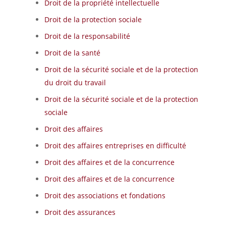
Droit de la propriété intellectuelle
Droit de la protection sociale
Droit de la responsabilité
Droit de la santé
Droit de la sécurité sociale et de la protection
du droit du travail
Droit de la sécurité sociale et de la protection
sociale
Droit des affaires
Droit des affaires entreprises en difficulté
Droit des affaires et de la concurrence
Droit des affaires et de la concurrence
Droit des associations et fondations
Droit des assurances