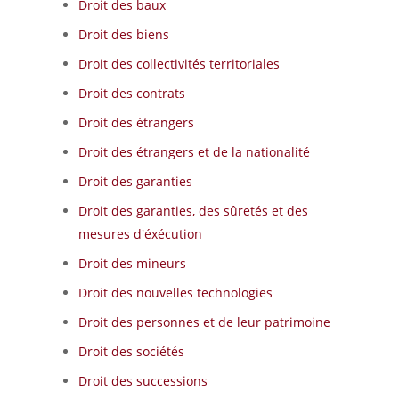
Droit des baux
Droit des biens
Droit des collectivités territoriales
Droit des contrats
Droit des étrangers
Droit des étrangers et de la nationalité
Droit des garanties
Droit des garanties, des sûretés et des
mesures d'éxécution
Droit des mineurs
Droit des nouvelles technologies
Droit des personnes et de leur patrimoine
Droit des sociétés
Droit des successions