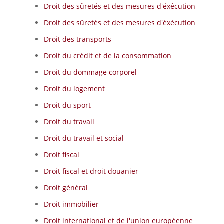
Droit des sûretés et des mesures d'éxécution
Droit des sûretés et des mesures d'éxécution
Droit des transports
Droit du crédit et de la consommation
Droit du dommage corporel
Droit du logement
Droit du sport
Droit du travail
Droit du travail et social
Droit fiscal
Droit fiscal et droit douanier
Droit général
Droit immobilier
Droit international et de l'union européenne