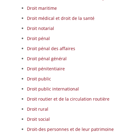
Droit maritime
Droit médical et droit de la santé
Droit notarial
Droit pénal
Droit pénal des affaires
Droit pénal général
Droit pénitentiaire
Droit public
Droit public international
Droit routier et de la circulation routière
Droit rural
Droit social
Droit-des personnes et de leur patrimoine