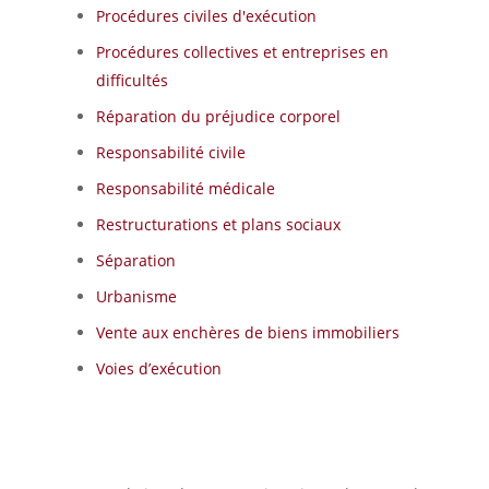
Procédures civiles d'exécution
Procédures collectives et entreprises en
difficultés
Réparation du préjudice corporel
Responsabilité civile
Responsabilité médicale
Restructurations et plans sociaux
Séparation
Urbanisme
Vente aux enchères de biens immobiliers
Voies d’exécution