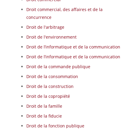
Droit commercial, des affaires et de la
concurrence
Droit de l'arbitrage
Droit de l'environnement
Droit de l’informatique et de la communication
Droit de l’informatique et de la communication
Droit de la commande publique
Droit de la consommation
Droit de la construction
Droit de la copropiété
Droit de la famille
Droit de la fiducie
Droit de la fonction publique