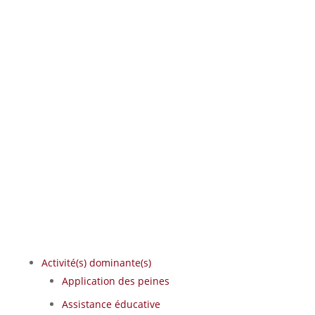
Activité(s) dominante(s)
Application des peines
Assistance éducative