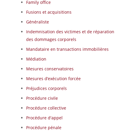
Family office
Fusions et acquisitions
Généraliste
Indemnisation des victimes et de réparation
des dommages corporels
Mandataire en transactions immobilières
Médiation
Mesures conservatoires
Mesures d’exécution forcée
Préjudices corporels
Procédure civile
Procédure collective
Procédure d'appel
Procédure pénale