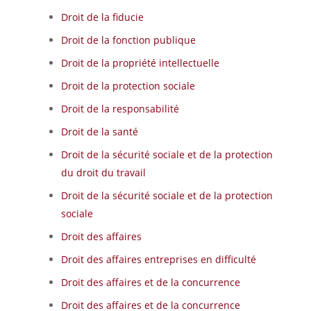
Droit de la fiducie
Droit de la fonction publique
Droit de la propriété intellectuelle
Droit de la protection sociale
Droit de la responsabilité
Droit de la santé
Droit de la sécurité sociale et de la protection
du droit du travail
Droit de la sécurité sociale et de la protection
sociale
Droit des affaires
Droit des affaires entreprises en difficulté
Droit des affaires et de la concurrence
Droit des affaires et de la concurrence