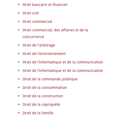
Droit bancaire et financier
Droit civil
Droit commercial
Droit commercial, des affaires et de la
concurrence
Droit de l'arbitrage
Droit de l'environnement
Droit de l’informatique et de la communication
Droit de l’informatique et de la communication
Droit de la commande publique
Droit de la consommation
Droit de la construction
Droit de la copropiété
Droit de la famille