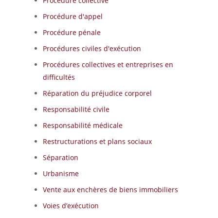
Procédure collective
Procédure d'appel
Procédure pénale
Procédures civiles d'exécution
Procédures collectives et entreprises en
difficultés
Réparation du préjudice corporel
Responsabilité civile
Responsabilité médicale
Restructurations et plans sociaux
Séparation
Urbanisme
Vente aux enchères de biens immobiliers
Voies d’exécution