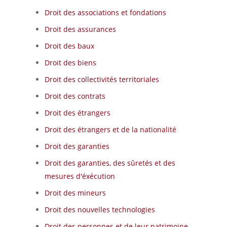
Droit des associations et fondations
Droit des assurances
Droit des baux
Droit des biens
Droit des collectivités territoriales
Droit des contrats
Droit des étrangers
Droit des étrangers et de la nationalité
Droit des garanties
Droit des garanties, des sûretés et des
mesures d'éxécution
Droit des mineurs
Droit des nouvelles technologies
Droit des personnes et de leur patrimoine