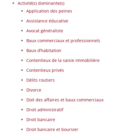
Activité(s) dominante(s)
Application des peines
Assistance éducative
Avocat généraliste
Baux commerciaux et professionnels
Baux d’habitation
Contentieux de la saisie immobilière
Contentieux privés
Délits routiers
Divorce
Doit des affaires et baux commerciaux
Droit administratif
Droit bancaire
Droit bancaire et boursier