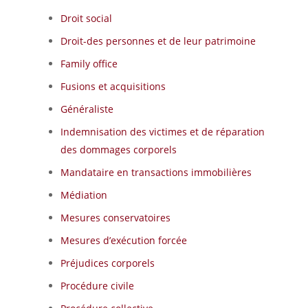
Droit social
Droit-des personnes et de leur patrimoine
Family office
Fusions et acquisitions
Généraliste
Indemnisation des victimes et de réparation
des dommages corporels
Mandataire en transactions immobilières
Médiation
Mesures conservatoires
Mesures d’exécution forcée
Préjudices corporels
Procédure civile