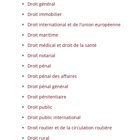
Droit général
Droit immobilier
Droit international et de l'union européenne
Droit maritime
Droit médical et droit de la santé
Droit notarial
Droit pénal
Droit pénal des affaires
Droit pénal général
Droit pénitentiaire
Droit public
Droit public international
Droit routier et de la circulation routière
Droit rural