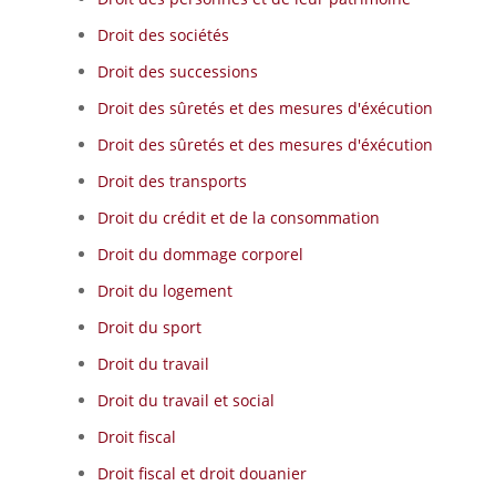
Droit des sociétés
Droit des successions
Droit des sûretés et des mesures d'éxécution
Droit des sûretés et des mesures d'éxécution
Droit des transports
Droit du crédit et de la consommation
Droit du dommage corporel
Droit du logement
Droit du sport
Droit du travail
Droit du travail et social
Droit fiscal
Droit fiscal et droit douanier