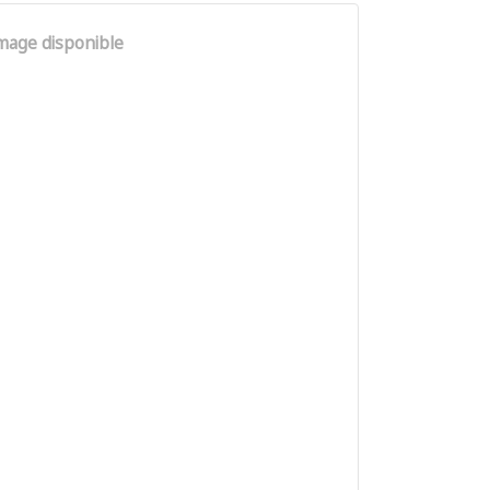
mage disponible