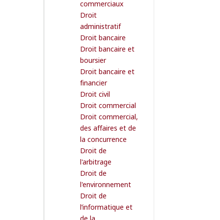
commerciaux
Droit
administratif
Droit bancaire
Droit bancaire et
boursier
Droit bancaire et
financier
Droit civil
Droit commercial
Droit commercial,
des affaires et de
la concurrence
Droit de
l'arbitrage
Droit de
l'environnement
Droit de
l’informatique et
de la