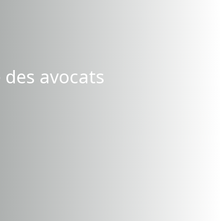
 des avocats