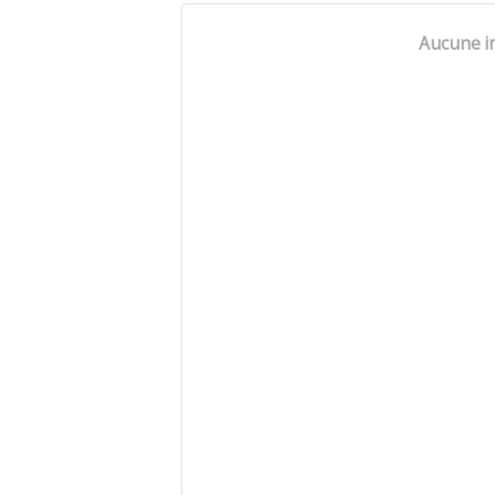
Aucune i