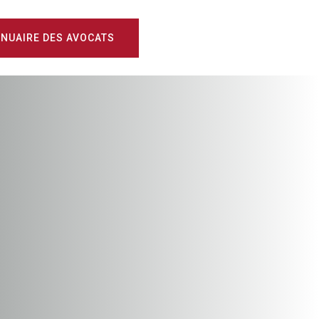
NUAIRE DES AVOCATS