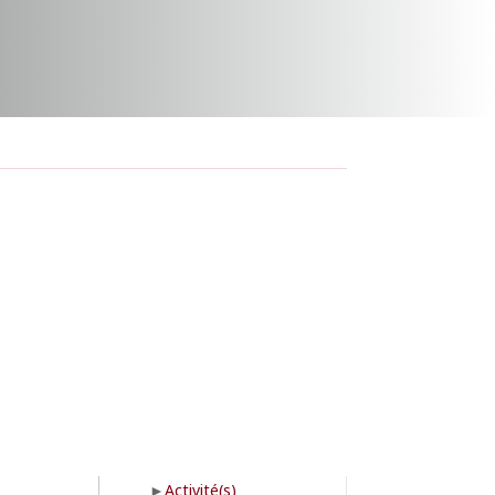
Activité(s)