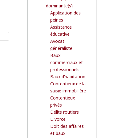
dominante(s)
Application des
peines
Assistance
éducative
Avocat
généraliste
Baux
commerciaux et
professionnels
Baux d’habitation
Contentieux de la
saisie immobilière
Contentieux
privés
Délits routiers
Divorce
Doit des affaires
et baux