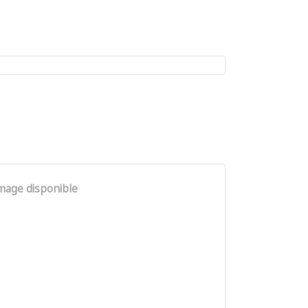
mage disponible