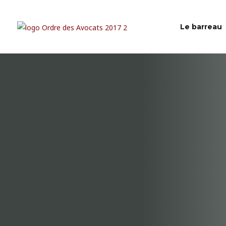
Le barreau