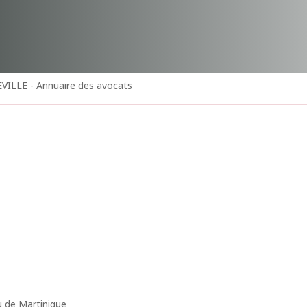
VILLE - Annuaire des avocats
u de Martinique