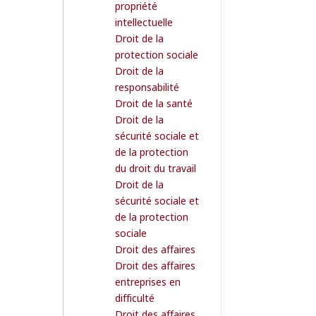
propriété
intellectuelle
Droit de la
protection sociale
Droit de la
responsabilité
Droit de la santé
Droit de la
sécurité sociale et
de la protection
du droit du travail
Droit de la
sécurité sociale et
de la protection
sociale
Droit des affaires
Droit des affaires
entreprises en
difficulté
Droit des affaires