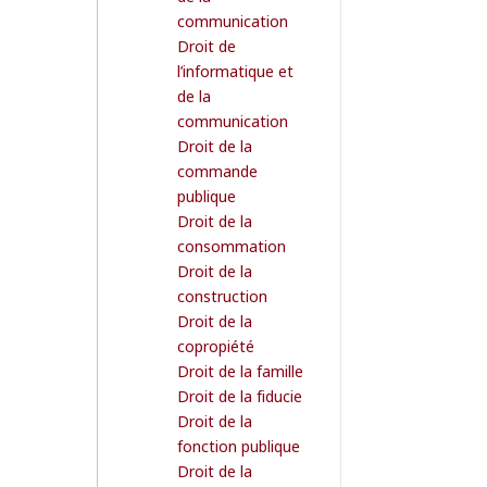
communication
Droit de
l’informatique et
de la
communication
Droit de la
commande
publique
Droit de la
consommation
Droit de la
construction
Droit de la
copropiété
Droit de la famille
Droit de la fiducie
Droit de la
fonction publique
Droit de la