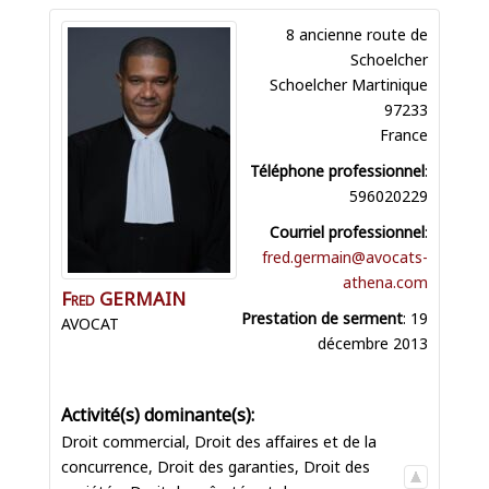
8 ancienne route de
Schoelcher
Schoelcher
Martinique
97233
France
Téléphone professionnel
:
596020229
Courriel professionnel
:
fred.germain@avocats-
athena.com
Fred
GERMAIN
Prestation de serment
:
19
AVOCAT
décembre 2013
Droit commercial
,
Droit des affaires et de la
concurrence
,
Droit des garanties
,
Droit des