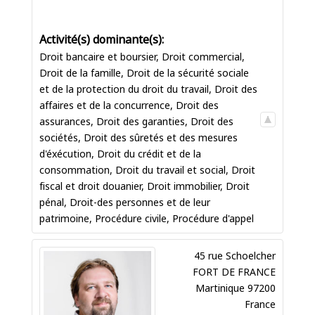
Droit bancaire et boursier
,
Droit commercial
,
Droit de la famille
,
Droit de la sécurité sociale
et de la protection du droit du travail
,
Droit des
affaires et de la concurrence
,
Droit des
assurances
,
Droit des garanties
,
Droit des
sociétés
,
Droit des sûretés et des mesures
d'éxécution
,
Droit du crédit et de la
consommation
,
Droit du travail et social
,
Droit
fiscal et droit douanier
,
Droit immobilier
,
Droit
pénal
,
Droit-des personnes et de leur
patrimoine
,
Procédure civile
,
Procédure d'appel
45 rue Schoelcher
FORT DE FRANCE
Martinique
97200
France