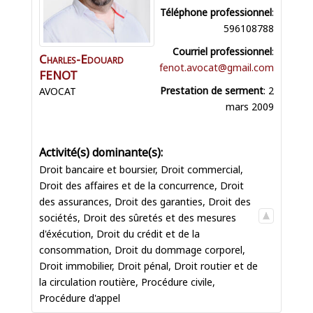
Téléphone professionnel
:
596108788
Courriel professionnel
:
Charles-Edouard
fenot.avocat@gmail.com
FENOT
Prestation de serment
:
2
AVOCAT
mars 2009
Droit bancaire et boursier
,
Droit commercial
,
Droit des affaires et de la concurrence
,
Droit
des assurances
,
Droit des garanties
,
Droit des
sociétés
,
Droit des sûretés et des mesures
d'éxécution
,
Droit du crédit et de la
consommation
,
Droit du dommage corporel
,
Droit immobilier
,
Droit pénal
,
Droit routier et de
la circulation routière
,
Procédure civile
,
Procédure d'appel