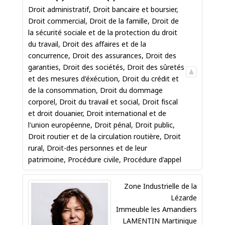
Droit administratif
,
Droit bancaire et boursier
,
Droit commercial
,
Droit de la famille
,
Droit de
la sécurité sociale et de la protection du droit
du travail
,
Droit des affaires et de la
concurrence
,
Droit des assurances
,
Droit des
garanties
,
Droit des sociétés
,
Droit des sûretés
et des mesures d'éxécution
,
Droit du crédit et
de la consommation
,
Droit du dommage
corporel
,
Droit du travail et social
,
Droit fiscal
et droit douanier
,
Droit international et de
l'union européenne
,
Droit pénal
,
Droit public
,
Droit routier et de la circulation routière
,
Droit
rural
,
Droit-des personnes et de leur
patrimoine
,
Procédure civile
,
Procédure d'appel
Zone Industrielle de la
Lézarde
Immeuble les Amandiers
LAMENTIN
Martinique