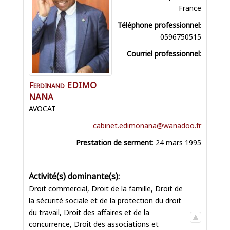
France
Téléphone professionnel
:
0596750515
Courriel professionnel
:
Ferdinand
EDIMO
NANA
AVOCAT
cabinet.edimonana@wanadoo.fr
Prestation de serment
:
24 mars 1995
Droit commercial
,
Droit de la famille
,
Droit de
la sécurité sociale et de la protection du droit
du travail
,
Droit des affaires et de la
concurrence
,
Droit des associations et