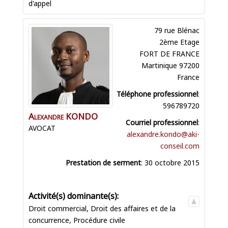
d'appel
79 rue Blénac
2ème Etage
FORT DE FRANCE
Martinique
97200
France
Téléphone professionnel
:
596789720
Alexandre
KONDO
Courriel professionnel
:
AVOCAT
alexandre.kondo@aki-
conseil.com
Prestation de serment
:
30 octobre 2015
Droit commercial
,
Droit des affaires et de la
concurrence
,
Procédure civile