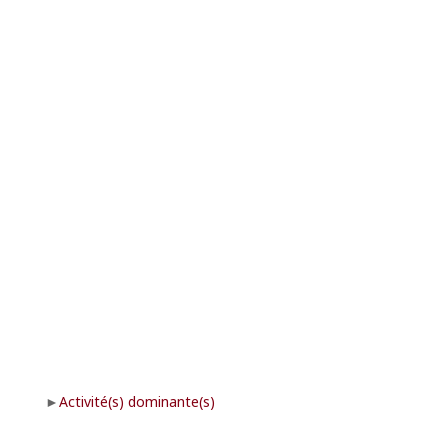
Activité(s) dominante(s)