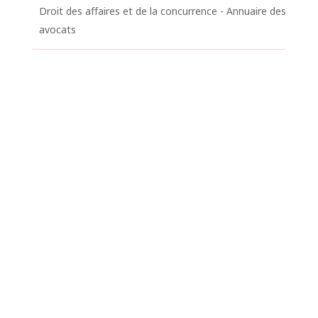
Droit des affaires et de la concurrence - Annuaire des
avocats