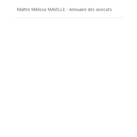
Maītre Mélissa MAVILLE - Annuaire des avocats