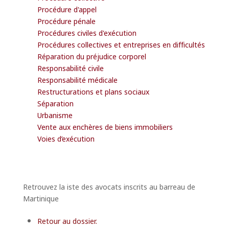
Procédure d'appel
Procédure pénale
Procédures civiles d'exécution
Procédures collectives et entreprises en difficultés
Réparation du préjudice corporel
Responsabilité civile
Responsabilité médicale
Restructurations et plans sociaux
Séparation
Urbanisme
Vente aux enchères de biens immobiliers
Voies d’exécution
Retrouvez la iste des avocats inscrits au barreau de
Martinique
Retour au dossier.