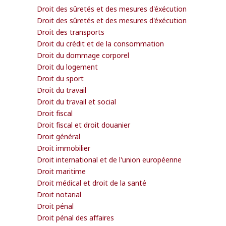
Droit des sûretés et des mesures d'éxécution
Droit des sûretés et des mesures d'éxécution
Droit des transports
Droit du crédit et de la consommation
Droit du dommage corporel
Droit du logement
Droit du sport
Droit du travail
Droit du travail et social
Droit fiscal
Droit fiscal et droit douanier
Droit général
Droit immobilier
Droit international et de l'union européenne
Droit maritime
Droit médical et droit de la santé
Droit notarial
Droit pénal
Droit pénal des affaires