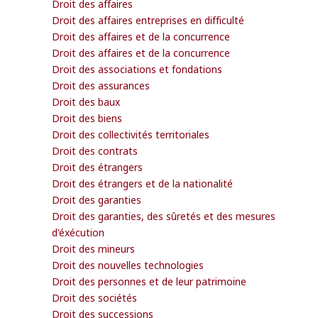
Droit des affaires
Droit des affaires entreprises en difficulté
Droit des affaires et de la concurrence
Droit des affaires et de la concurrence
Droit des associations et fondations
Droit des assurances
Droit des baux
Droit des biens
Droit des collectivités territoriales
Droit des contrats
Droit des étrangers
Droit des étrangers et de la nationalité
Droit des garanties
Droit des garanties, des sûretés et des mesures
d'éxécution
Droit des mineurs
Droit des nouvelles technologies
Droit des personnes et de leur patrimoine
Droit des sociétés
Droit des successions