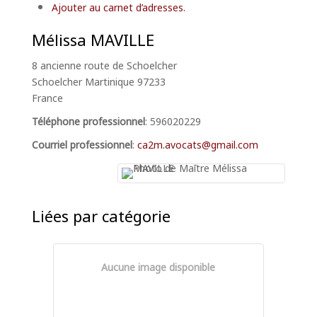
Ajouter au carnet d’adresses.
Mélissa
MAVILLE
8 ancienne route de Schoelcher
Schoelcher
Martinique
97233
France
Téléphone professionnel
:
596020229
Courriel professionnel
:
ca2m.avocats@gmail.com
Liées par catégorie
Aucune image disponible