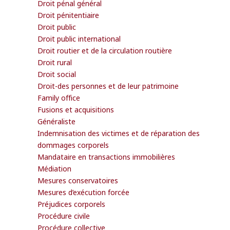
Droit pénal général
Droit pénitentiaire
Droit public
Droit public international
Droit routier et de la circulation routière
Droit rural
Droit social
Droit-des personnes et de leur patrimoine
Family office
Fusions et acquisitions
Généraliste
Indemnisation des victimes et de réparation des
dommages corporels
Mandataire en transactions immobilières
Médiation
Mesures conservatoires
Mesures d’exécution forcée
Préjudices corporels
Procédure civile
Procédure collective