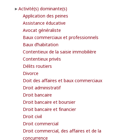
Activité(s) dominante(s)
Application des peines
Assistance éducative
Avocat généraliste
Baux commerciaux et professionnels
Baux d’habitation
Contentieux de la saisie immobilière
Contentieux privés
Délits routiers
Divorce
Doit des affaires et baux commerciaux
Droit administratif
Droit bancaire
Droit bancaire et boursier
Droit bancaire et financier
Droit civil
Droit commercial
Droit commercial, des affaires et de la
concurrence