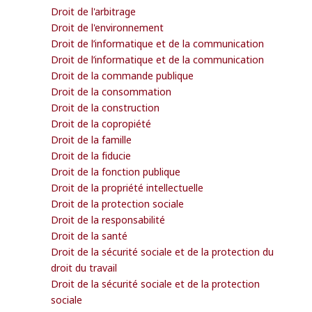
Droit de l'arbitrage
Droit de l'environnement
Droit de l’informatique et de la communication
Droit de l’informatique et de la communication
Droit de la commande publique
Droit de la consommation
Droit de la construction
Droit de la copropiété
Droit de la famille
Droit de la fiducie
Droit de la fonction publique
Droit de la propriété intellectuelle
Droit de la protection sociale
Droit de la responsabilité
Droit de la santé
Droit de la sécurité sociale et de la protection du
droit du travail
Droit de la sécurité sociale et de la protection
sociale