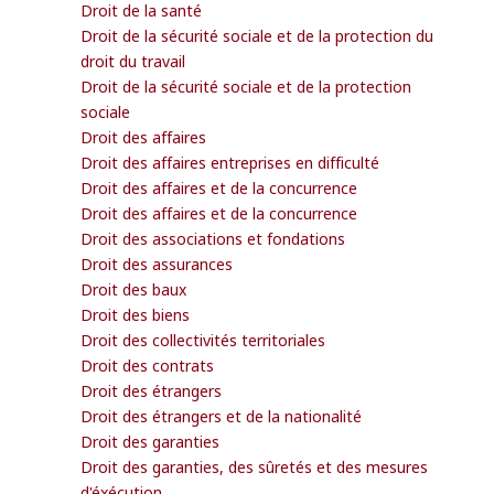
Droit de la santé
Droit de la sécurité sociale et de la protection du
droit du travail
Droit de la sécurité sociale et de la protection
sociale
Droit des affaires
Droit des affaires entreprises en difficulté
Droit des affaires et de la concurrence
Droit des affaires et de la concurrence
Droit des associations et fondations
Droit des assurances
Droit des baux
Droit des biens
Droit des collectivités territoriales
Droit des contrats
Droit des étrangers
Droit des étrangers et de la nationalité
Droit des garanties
Droit des garanties, des sûretés et des mesures
d'éxécution