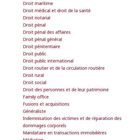
Droit maritime
Droit médical et droit de la santé
Droit notarial
Droit pénal
Droit pénal des affaires
Droit pénal général
Droit pénitentiaire
Droit public
Droit public international
Droit routier et de la circulation routière
Droit rural
Droit social
Droit-des personnes et de leur patrimoine
Family office
Fusions et acquisitions
Généraliste
Indemnisation des victimes et de réparation des
dommages corporels
Mandataire en transactions immobilières
Médiation