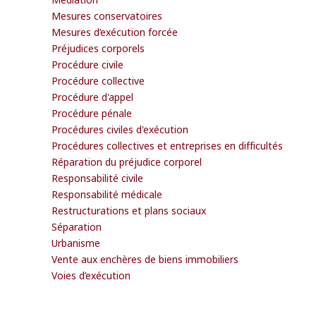
Mesures conservatoires
Mesures d’exécution forcée
Préjudices corporels
Procédure civile
Procédure collective
Procédure d'appel
Procédure pénale
Procédures civiles d'exécution
Procédures collectives et entreprises en difficultés
Réparation du préjudice corporel
Responsabilité civile
Responsabilité médicale
Restructurations et plans sociaux
Séparation
Urbanisme
Vente aux enchères de biens immobiliers
Voies d’exécution