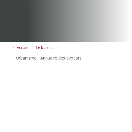
Accueil
Le barreau

5
5
Urbanisme - Annuaire des avocats