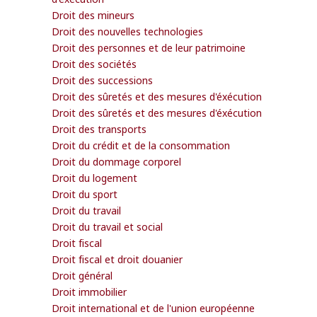
Droit des mineurs
Droit des nouvelles technologies
Droit des personnes et de leur patrimoine
Droit des sociétés
Droit des successions
Droit des sûretés et des mesures d'éxécution
Droit des sûretés et des mesures d'éxécution
Droit des transports
Droit du crédit et de la consommation
Droit du dommage corporel
Droit du logement
Droit du sport
Droit du travail
Droit du travail et social
Droit fiscal
Droit fiscal et droit douanier
Droit général
Droit immobilier
Droit international et de l'union européenne