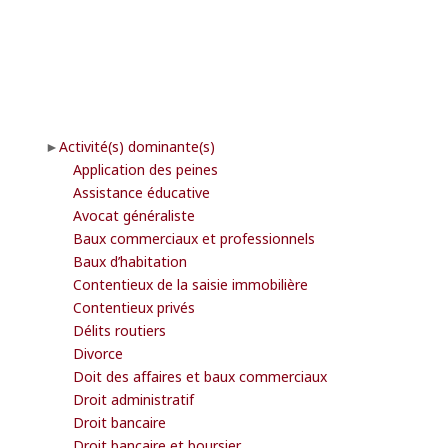
Activité(s) dominante(s)
Application des peines
Assistance éducative
Avocat généraliste
Baux commerciaux et professionnels
Baux d’habitation
Contentieux de la saisie immobilière
Contentieux privés
Délits routiers
Divorce
Doit des affaires et baux commerciaux
Droit administratif
Droit bancaire
Droit bancaire et boursier