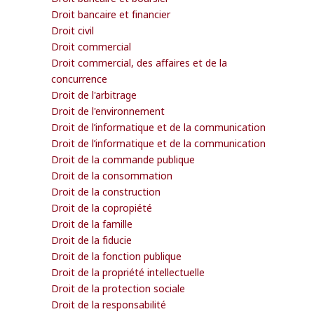
Droit bancaire et financier
Droit civil
Droit commercial
Droit commercial, des affaires et de la
concurrence
Droit de l'arbitrage
Droit de l'environnement
Droit de l’informatique et de la communication
Droit de l’informatique et de la communication
Droit de la commande publique
Droit de la consommation
Droit de la construction
Droit de la copropiété
Droit de la famille
Droit de la fiducie
Droit de la fonction publique
Droit de la propriété intellectuelle
Droit de la protection sociale
Droit de la responsabilité