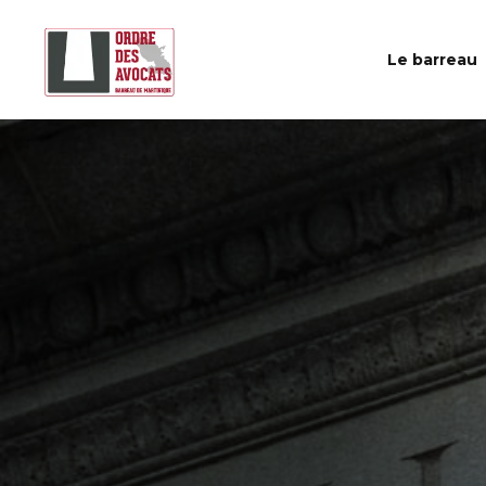
Le barreau