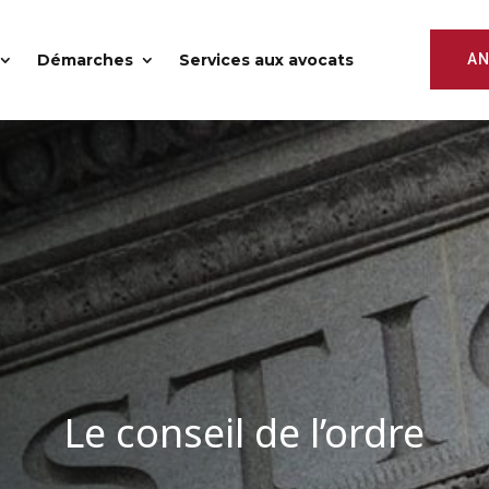
Démarches
Services aux avocats
AN
Le conseil de l’ordre