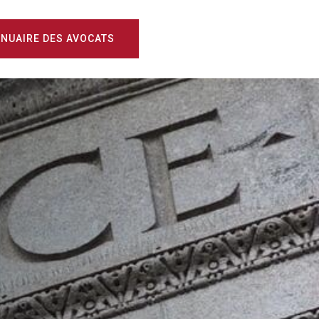
NUAIRE DES AVOCATS