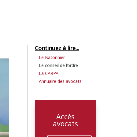
Continuez à lire...
Le Bâtonnier
Le conseil de l’ordre
La CARPA
Annuaire des avocats
Accès
avocats