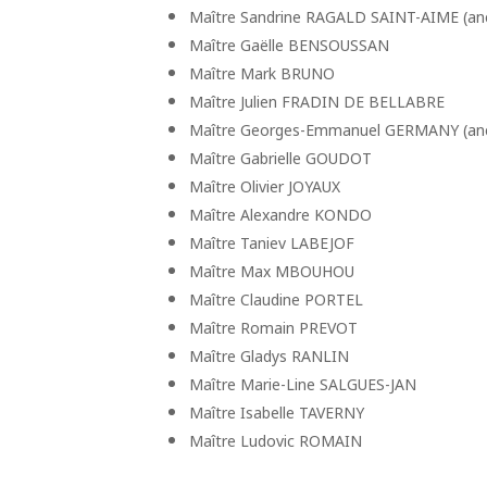
Maître Sandrine RAGALD SAINT-AIME (anc
Maître Gaëlle BENSOUSSAN
Maître Mark BRUNO
Maître Julien FRADIN DE BELLABRE
Maître Georges-Emmanuel GERMANY (anc
Maître Gabrielle GOUDOT
Maître Olivier JOYAUX
Maître Alexandre KONDO
Maître Taniev LABEJOF
Maître Max MBOUHOU
Maître Claudine PORTEL
Maître Romain PREVOT
Maître Gladys RANLIN
Maître Marie-Line SALGUES-JAN
Maître Isabelle TAVERNY
Maître Ludovic ROMAIN