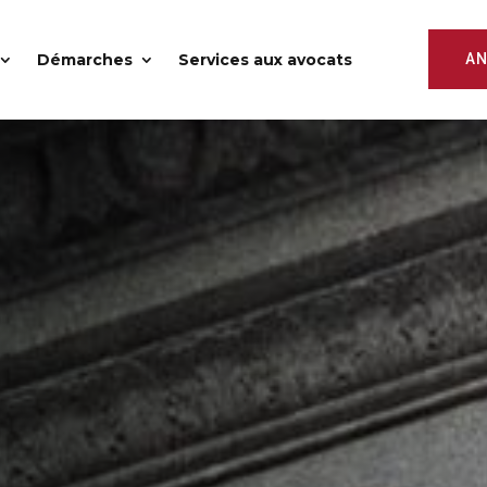
Démarches
Services aux avocats
AN