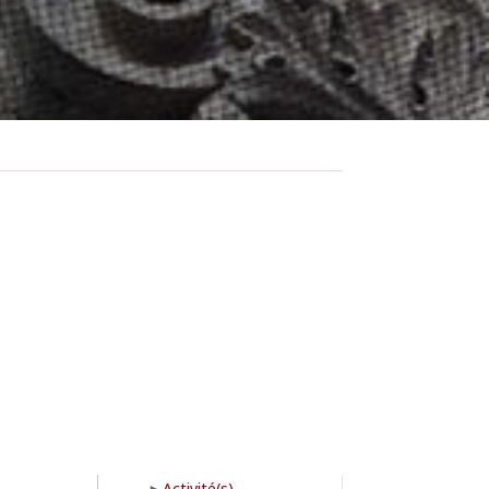
Activité(s)