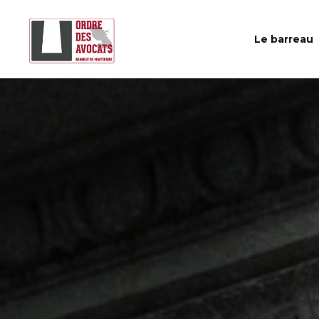
Le barreau