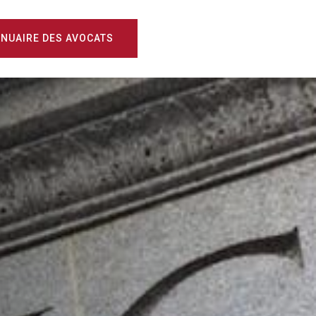
NUAIRE DES AVOCATS