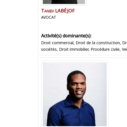
Taniev
LABÉJOF
AVOCAT
Droit commercial
,
Droit de la construction
,
Dr
sociétés
,
Droit immobilier
,
Procédure civile
,
Ve