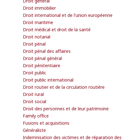
Droit général
Droit immobilier
Droit international et de l'union européenne
Droit maritime
Droit médical et droit de la santé
Droit notarial
Droit pénal
Droit pénal des affaires
Droit pénal général
Droit pénitentiaire
Droit public
Droit public international
Droit routier et de la circulation routière
Droit rural
Droit social
Droit-des personnes et de leur patrimoine
Family office
Fusions et acquisitions
Généraliste
Indemnisation des victimes et de réparation des