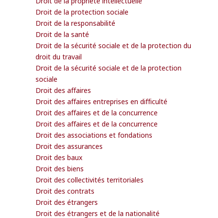
Droit de la propriété intellectuelle
Droit de la protection sociale
Droit de la responsabilité
Droit de la santé
Droit de la sécurité sociale et de la protection du
droit du travail
Droit de la sécurité sociale et de la protection
sociale
Droit des affaires
Droit des affaires entreprises en difficulté
Droit des affaires et de la concurrence
Droit des affaires et de la concurrence
Droit des associations et fondations
Droit des assurances
Droit des baux
Droit des biens
Droit des collectivités territoriales
Droit des contrats
Droit des étrangers
Droit des étrangers et de la nationalité