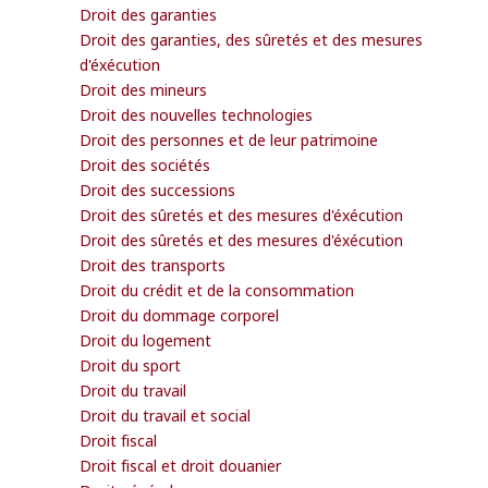
Droit des garanties
Droit des garanties, des sûretés et des mesures
d'éxécution
Droit des mineurs
Droit des nouvelles technologies
Droit des personnes et de leur patrimoine
Droit des sociétés
Droit des successions
Droit des sûretés et des mesures d'éxécution
Droit des sûretés et des mesures d'éxécution
Droit des transports
Droit du crédit et de la consommation
Droit du dommage corporel
Droit du logement
Droit du sport
Droit du travail
Droit du travail et social
Droit fiscal
Droit fiscal et droit douanier