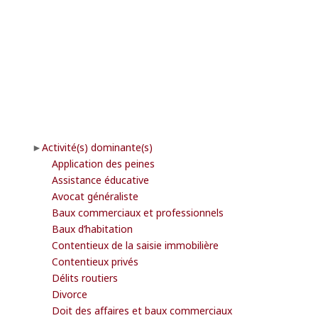
Activité(s) dominante(s)
Application des peines
Assistance éducative
Avocat généraliste
Baux commerciaux et professionnels
Baux d’habitation
Contentieux de la saisie immobilière
Contentieux privés
Délits routiers
Divorce
Doit des affaires et baux commerciaux