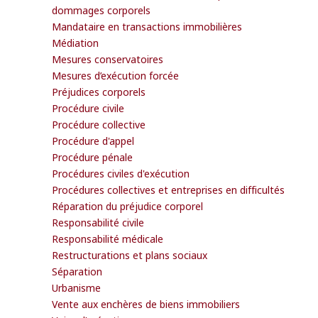
dommages corporels
Mandataire en transactions immobilières
Médiation
Mesures conservatoires
Mesures d’exécution forcée
Préjudices corporels
Procédure civile
Procédure collective
Procédure d'appel
Procédure pénale
Procédures civiles d'exécution
Procédures collectives et entreprises en difficultés
Réparation du préjudice corporel
Responsabilité civile
Responsabilité médicale
Restructurations et plans sociaux
Séparation
Urbanisme
Vente aux enchères de biens immobiliers