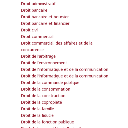
Droit administratif
Droit bancaire
Droit bancaire et boursier
Droit bancaire et financier
Droit civil
Droit commercial
Droit commercial, des affaires et de la
concurrence
Droit de l'arbitrage
Droit de l'environnement
Droit de l’informatique et de la communication
Droit de l’informatique et de la communication
Droit de la commande publique
Droit de la consommation
Droit de la construction
Droit de la copropiété
Droit de la famille
Droit de la fiducie
Droit de la fonction publique