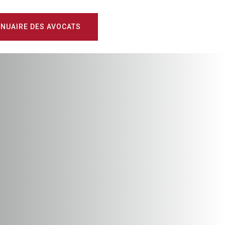
NUAIRE DES AVOCATS