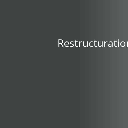
Restructuratio