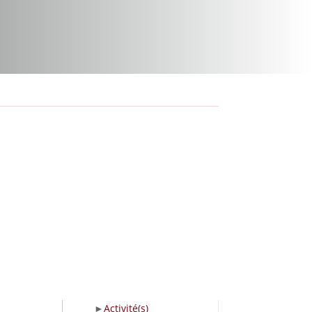
Activité(s)