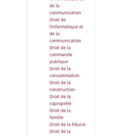
de la
communication
Droit de
l’informatique et
de la
communication
Droit de la
commande
publique
Droit de la
consommation
Droit de la
construction
Droit de la
copropiété
Droit de la
famille
Droit de la fiducie
Droit de la