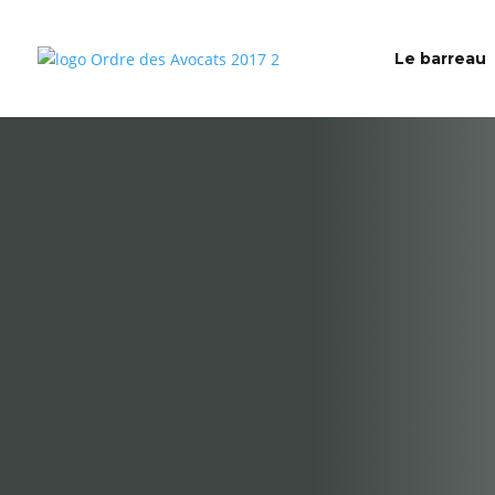
Le barreau