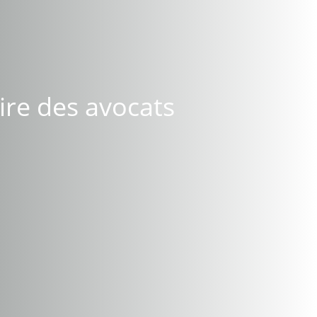
ire des avocats