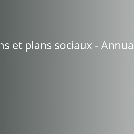
ns et plans sociaux - Annua