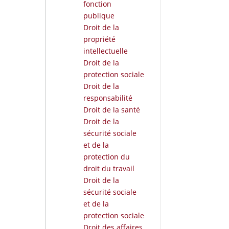
fonction
publique
Droit de la
propriété
intellectuelle
Droit de la
protection sociale
Droit de la
responsabilité
Droit de la santé
Droit de la
sécurité sociale
et de la
protection du
droit du travail
Droit de la
sécurité sociale
et de la
protection sociale
Droit des affaires