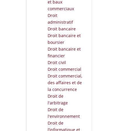
et baux
commerciaux
Droit
administratif
Droit bancaire
Droit bancaire et
boursier
Droit bancaire et
financier
Droit civil
Droit commercial
Droit commercial,
des affaires et de
la concurrence
Droit de
l'arbitrage
Droit de
l'environnement
Droit de
l’informatique et