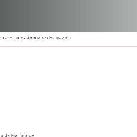
lans sociaux - Annuaire des avocats
eau de Martinique