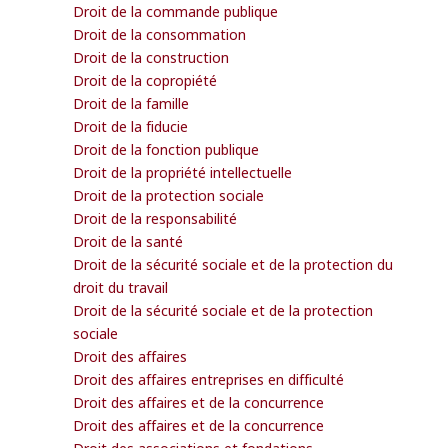
Droit de la commande publique
Droit de la consommation
Droit de la construction
Droit de la copropiété
Droit de la famille
Droit de la fiducie
Droit de la fonction publique
Droit de la propriété intellectuelle
Droit de la protection sociale
Droit de la responsabilité
Droit de la santé
Droit de la sécurité sociale et de la protection du
droit du travail
Droit de la sécurité sociale et de la protection
sociale
Droit des affaires
Droit des affaires entreprises en difficulté
Droit des affaires et de la concurrence
Droit des affaires et de la concurrence
Droit des associations et fondations