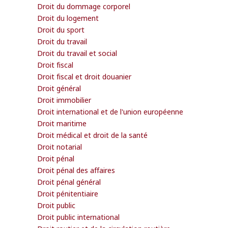
Droit du dommage corporel
Droit du logement
Droit du sport
Droit du travail
Droit du travail et social
Droit fiscal
Droit fiscal et droit douanier
Droit général
Droit immobilier
Droit international et de l'union européenne
Droit maritime
Droit médical et droit de la santé
Droit notarial
Droit pénal
Droit pénal des affaires
Droit pénal général
Droit pénitentiaire
Droit public
Droit public international