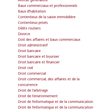
Baux commerciaux et professionnels
Baux d’habitation
Contentieux de la saisie immobilière
Contentieux privés
Délits routiers
Divorce
Doit des affaires et baux commerciaux
Droit administratif
Droit bancaire
Droit bancaire et boursier
Droit bancaire et financier
Droit civil
Droit commercial
Droit commercial, des affaires et de la
concurrence
Droit de l'arbitrage
Droit de l'environnement
Droit de l’informatique et de la communication
Droit de l’informatique et de la communication