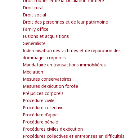
Droit routier et de la circulation routière
Droit rural
Droit social
Droit-des personnes et de leur patrimoine
Family office
Fusions et acquisitions
Généraliste
Indemnisation des victimes et de réparation des
dommages corporels
Mandataire en transactions immobilières
Médiation
Mesures conservatoires
Mesures d’exécution forcée
Préjudices corporels
Procédure civile
Procédure collective
Procédure d'appel
Procédure pénale
Procédures civiles d'exécution
Procédures collectives et entreprises en difficultés