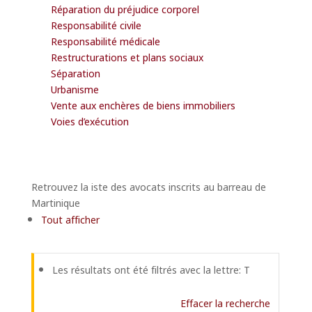
Réparation du préjudice corporel
Responsabilité civile
Responsabilité médicale
Restructurations et plans sociaux
Séparation
Urbanisme
Vente aux enchères de biens immobiliers
Voies d’exécution
Retrouvez la iste des avocats inscrits au barreau de
Martinique
Tout afficher
Les résultats ont été filtrés avec la lettre: T
Effacer la recherche