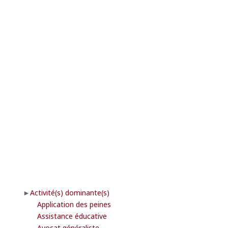
Activité(s) dominante(s)
Application des peines
Assistance éducative
Avocat généraliste