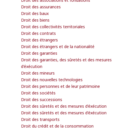
Droit des assurances
Droit des baux
Droit des biens
Droit des collectivités territoriales
Droit des contrats
Droit des étrangers
Droit des étrangers et de la nationalité
Droit des garanties
Droit des garanties, des sûretés et des mesures
d'éxécution
Droit des mineurs
Droit des nouvelles technologies
Droit des personnes et de leur patrimoine
Droit des sociétés
Droit des successions
Droit des sûretés et des mesures d'éxécution
Droit des sûretés et des mesures d'éxécution
Droit des transports
Droit du crédit et de la consommation