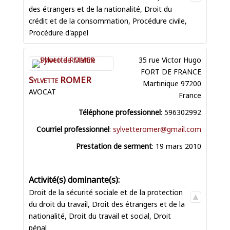
des étrangers et de la nationalité
,
Droit du
crédit et de la consommation
,
Procédure civile
,
Procédure d'appel
35 rue Victor Hugo
FORT DE FRANCE
Sylvette
ROMER
Martinique
97200
AVOCAT
France
Téléphone professionnel
:
596302992
Courriel professionnel
:
sylvetteromer@gmail.com
Prestation de serment
:
19 mars 2010
Droit de la sécurité sociale et de la protection
du droit du travail
,
Droit des étrangers et de la
nationalité
,
Droit du travail et social
,
Droit
pénal