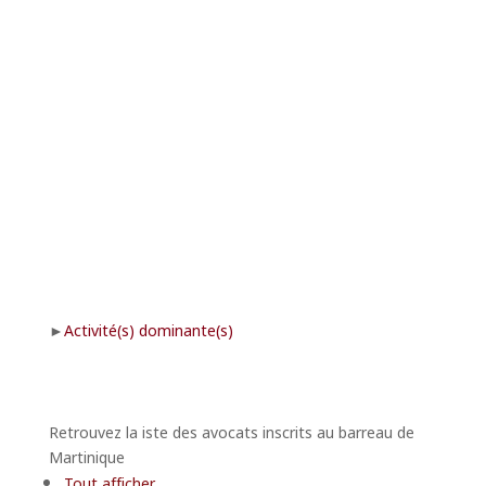
Activité(s) dominante(s)
Retrouvez la iste des avocats inscrits au barreau de
Martinique
Tout afficher