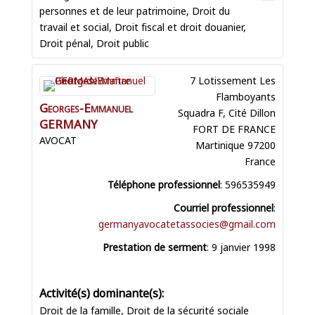
personnes et de leur patrimoine
,
Droit du
travail et social
,
Droit fiscal et droit douanier
,
Droit pénal
,
Droit public
7 Lotissement Les
Flamboyants
Georges-Emmanuel
Squadra F, Cité Dillon
GERMANY
FORT DE FRANCE
AVOCAT
Martinique
97200
France
Téléphone professionnel
:
596535949
Courriel professionnel
:
germanyavocatetassocies@gmail.com
Prestation de serment
:
9 janvier 1998
Droit de la famille
,
Droit de la sécurité sociale