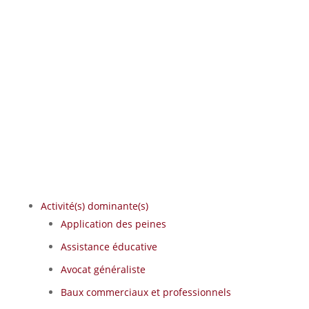
Activité(s) dominante(s)
Application des peines
Assistance éducative
Avocat généraliste
Baux commerciaux et professionnels