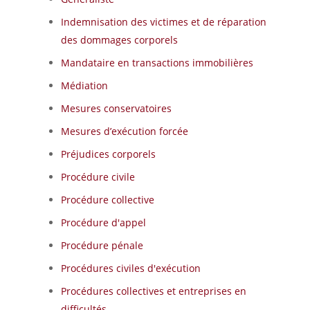
Indemnisation des victimes et de réparation
des dommages corporels
Mandataire en transactions immobilières
Médiation
Mesures conservatoires
Mesures d’exécution forcée
Préjudices corporels
Procédure civile
Procédure collective
Procédure d'appel
Procédure pénale
Procédures civiles d'exécution
Procédures collectives et entreprises en
difficultés