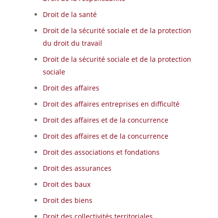
Droit de la santé
Droit de la sécurité sociale et de la protection
du droit du travail
Droit de la sécurité sociale et de la protection
sociale
Droit des affaires
Droit des affaires entreprises en difficulté
Droit des affaires et de la concurrence
Droit des affaires et de la concurrence
Droit des associations et fondations
Droit des assurances
Droit des baux
Droit des biens
Droit des collectivités territoriales