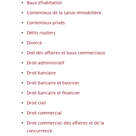
Baux d’habitation
Contentieux de la saisie immobilière
Contentieux privés
Délits routiers
Divorce
Doit des affaires et baux commerciaux
Droit administratif
Droit bancaire
Droit bancaire et boursier
Droit bancaire et financier
Droit civil
Droit commercial
Droit commercial, des affaires et de la
concurrence