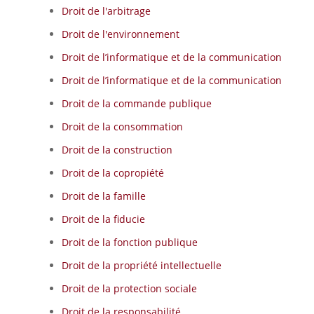
Droit de l'arbitrage
Droit de l'environnement
Droit de l’informatique et de la communication
Droit de l’informatique et de la communication
Droit de la commande publique
Droit de la consommation
Droit de la construction
Droit de la copropiété
Droit de la famille
Droit de la fiducie
Droit de la fonction publique
Droit de la propriété intellectuelle
Droit de la protection sociale
Droit de la responsabilité