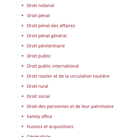
Droit notarial
Droit pénal
Droit pénal des affaires
Droit pénal général
Droit pénitentiaire
Droit public
Droit public international
Droit routier et de la circulation routière
Droit rural
Droit social
Droit-des personnes et de leur patrimoine
Family office
Fusions et acquisitions
Généraliste