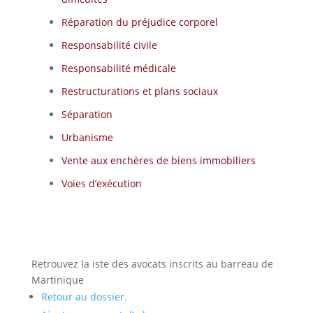
Réparation du préjudice corporel
Responsabilité civile
Responsabilité médicale
Restructurations et plans sociaux
Séparation
Urbanisme
Vente aux enchères de biens immobiliers
Voies d’exécution
Retrouvez la iste des avocats inscrits au barreau de
Martinique
Retour au dossier.