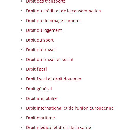
Droit des transports
Droit du crédit et de la consommation
Droit du dommage corporel
Droit du logement
Droit du sport
Droit du travail
Droit du travail et social
Droit fiscal
Droit fiscal et droit douanier
Droit général
Droit immobilier
Droit international et de l'union européenne
Droit maritime
Droit médical et droit de la santé