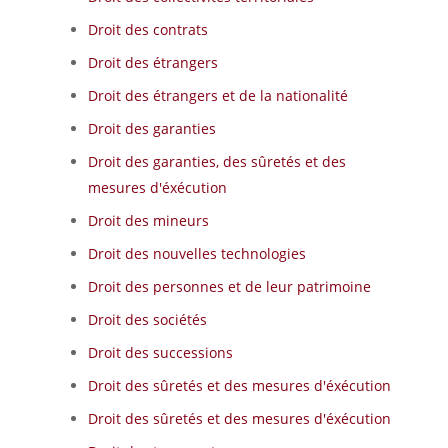
Droit des contrats
Droit des étrangers
Droit des étrangers et de la nationalité
Droit des garanties
Droit des garanties, des sûretés et des
mesures d'éxécution
Droit des mineurs
Droit des nouvelles technologies
Droit des personnes et de leur patrimoine
Droit des sociétés
Droit des successions
Droit des sûretés et des mesures d'éxécution
Droit des sûretés et des mesures d'éxécution