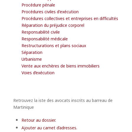
Procédure pénale
Procédures civiles d'exécution
Procédures collectives et entreprises en difficultés
Réparation du préjudice corporel
Responsabilité civile
Responsabilité médicale
Restructurations et plans sociaux
Séparation
Urbanisme
Vente aux enchères de biens immobiliers
Voies d’exécution
Retrouvez la iste des avocats inscrits au barreau de
Martinique
Retour au dossier.
Ajouter au carnet d’adresses.