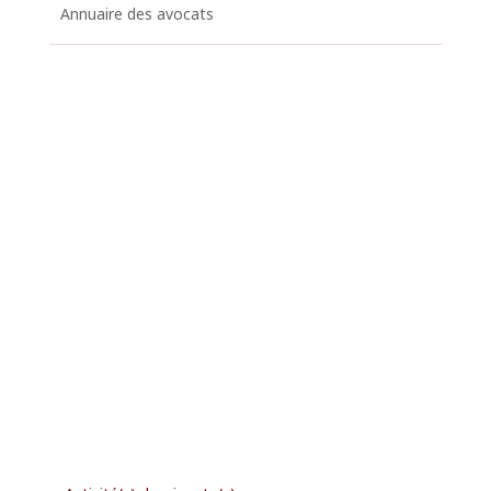
Annuaire des avocats