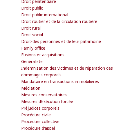
Droit pénitentiaire
Droit public
Droit public international
Droit routier et de la circulation routière
Droit rural
Droit social
Droit-des personnes et de leur patrimoine
Family office
Fusions et acquisitions
Généraliste
Indemnisation des victimes et de réparation des
dommages corporels
Mandataire en transactions immobilières
Médiation
Mesures conservatoires
Mesures d’exécution forcée
Préjudices corporels
Procédure civile
Procédure collective
Procédure d'appel