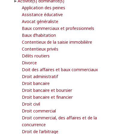
Activité(s) dominante(s)
Application des peines
Assistance éducative
Avocat généraliste
Baux commerciaux et professionnels
Baux d’habitation
Contentieux de la saisie immobilière
Contentieux privés
Délits routiers
Divorce
Doit des affaires et baux commerciaux
Droit administratif
Droit bancaire
Droit bancaire et boursier
Droit bancaire et financier
Droit civil
Droit commercial
Droit commercial, des affaires et de la
concurrence
Droit de l'arbitrage