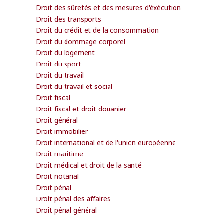
Droit des sûretés et des mesures d'éxécution
Droit des transports
Droit du crédit et de la consommation
Droit du dommage corporel
Droit du logement
Droit du sport
Droit du travail
Droit du travail et social
Droit fiscal
Droit fiscal et droit douanier
Droit général
Droit immobilier
Droit international et de l'union européenne
Droit maritime
Droit médical et droit de la santé
Droit notarial
Droit pénal
Droit pénal des affaires
Droit pénal général