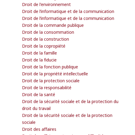
Droit de l'environnement
Droit de l’informatique et de la communication
Droit de l’informatique et de la communication
Droit de la commande publique
Droit de la consommation
Droit de la construction
Droit de la copropiété
Droit de la famille
Droit de la fiducie
Droit de la fonction publique
Droit de la propriété intellectuelle
Droit de la protection sociale
Droit de la responsabilité
Droit de la santé
Droit de la sécurité sociale et de la protection du
droit du travail
Droit de la sécurité sociale et de la protection
sociale
Droit des affaires