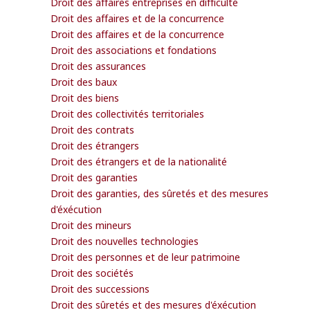
Droit des affaires entreprises en difficulté
Droit des affaires et de la concurrence
Droit des affaires et de la concurrence
Droit des associations et fondations
Droit des assurances
Droit des baux
Droit des biens
Droit des collectivités territoriales
Droit des contrats
Droit des étrangers
Droit des étrangers et de la nationalité
Droit des garanties
Droit des garanties, des sûretés et des mesures
d'éxécution
Droit des mineurs
Droit des nouvelles technologies
Droit des personnes et de leur patrimoine
Droit des sociétés
Droit des successions
Droit des sûretés et des mesures d'éxécution