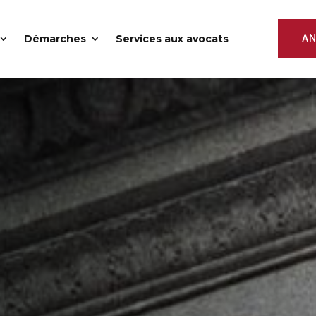
Démarches
Services aux avocats
AN