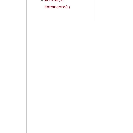
dominante(s)