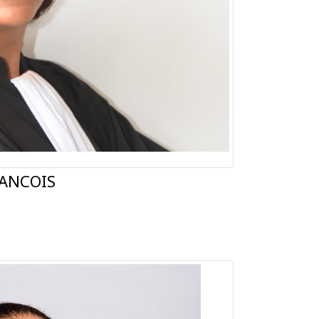
RANCOIS