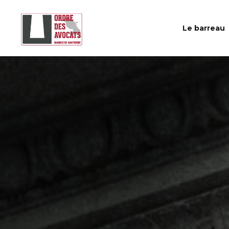
Le barreau