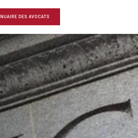
NUAIRE DES AVOCATS