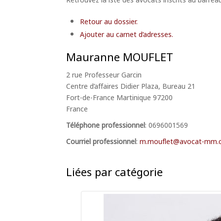
Retour au dossier.
Ajouter au carnet d’adresses.
Mauranne
MOUFLET
2 rue Professeur Garcin
Centre d’affaires Didier Plaza, Bureau 21
Fort-de-France
Martinique
97200
France
Téléphone professionnel
:
0696001569
Courriel professionnel
:
m.mouflet@avocat-mm.
Liées par catégorie