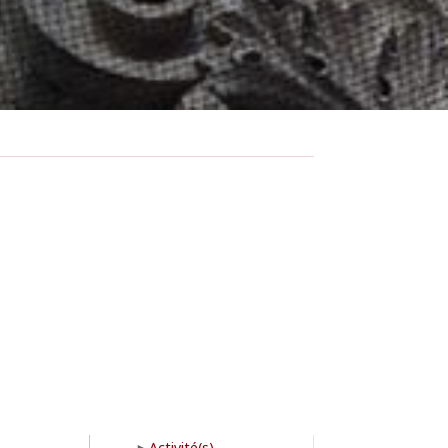
Activité(s)