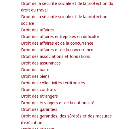
Droit de la sécurité sociale et de la protection du
droit du travail
Droit de la sécurité sociale et de la protection
sociale
Droit des affaires
Droit des affaires entreprises en difficulté
Droit des affaires et de la concurrence
Droit des affaires et de la concurrence
Droit des associations et fondations
Droit des assurances
Droit des baux
Droit des biens
Droit des collectivités territoriales
Droit des contrats
Droit des étrangers
Droit des étrangers et de la nationalité
Droit des garanties
Droit des garanties, des sûretés et des mesures
d'éxécution
Droit des mineurs