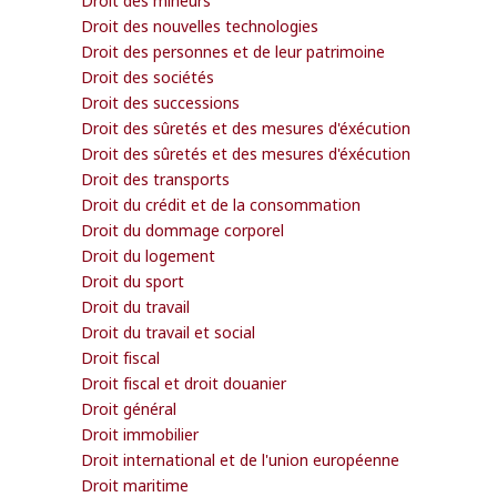
Droit des nouvelles technologies
Droit des personnes et de leur patrimoine
Droit des sociétés
Droit des successions
Droit des sûretés et des mesures d'éxécution
Droit des sûretés et des mesures d'éxécution
Droit des transports
Droit du crédit et de la consommation
Droit du dommage corporel
Droit du logement
Droit du sport
Droit du travail
Droit du travail et social
Droit fiscal
Droit fiscal et droit douanier
Droit général
Droit immobilier
Droit international et de l'union européenne
Droit maritime