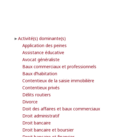
Activité(s) dominante(s)
Application des peines
Assistance éducative
Avocat généraliste
Baux commerciaux et professionnels
Baux d’habitation
Contentieux de la saisie immobilière
Contentieux privés
Délits routiers
Divorce
Doit des affaires et baux commerciaux
Droit administratif
Droit bancaire
Droit bancaire et boursier
Droit bancaire et financier