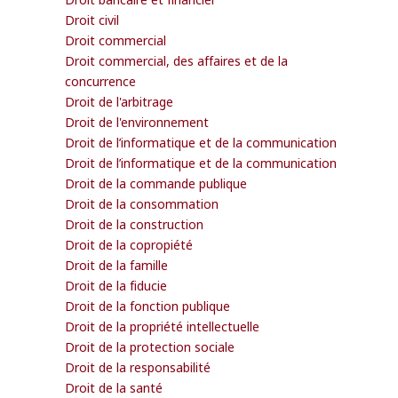
Droit civil
Droit commercial
Droit commercial, des affaires et de la
concurrence
Droit de l'arbitrage
Droit de l'environnement
Droit de l’informatique et de la communication
Droit de l’informatique et de la communication
Droit de la commande publique
Droit de la consommation
Droit de la construction
Droit de la copropiété
Droit de la famille
Droit de la fiducie
Droit de la fonction publique
Droit de la propriété intellectuelle
Droit de la protection sociale
Droit de la responsabilité
Droit de la santé