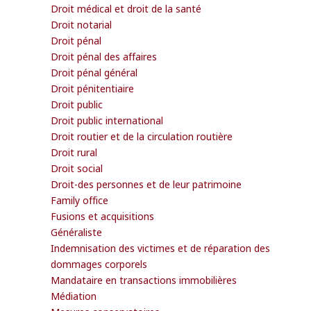
Droit médical et droit de la santé
Droit notarial
Droit pénal
Droit pénal des affaires
Droit pénal général
Droit pénitentiaire
Droit public
Droit public international
Droit routier et de la circulation routière
Droit rural
Droit social
Droit-des personnes et de leur patrimoine
Family office
Fusions et acquisitions
Généraliste
Indemnisation des victimes et de réparation des
dommages corporels
Mandataire en transactions immobilières
Médiation