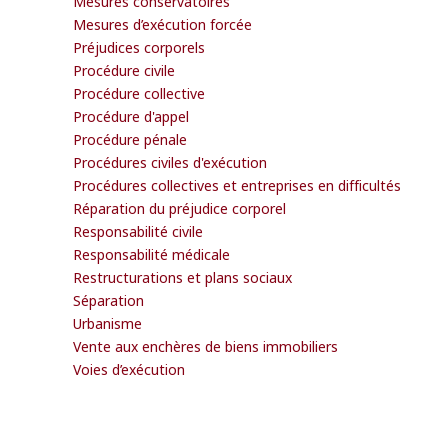
Mesures conservatoires
Mesures d’exécution forcée
Préjudices corporels
Procédure civile
Procédure collective
Procédure d'appel
Procédure pénale
Procédures civiles d'exécution
Procédures collectives et entreprises en difficultés
Réparation du préjudice corporel
Responsabilité civile
Responsabilité médicale
Restructurations et plans sociaux
Séparation
Urbanisme
Vente aux enchères de biens immobiliers
Voies d’exécution