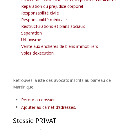
Réparation du préjudice corporel
Responsabilité civile
Responsabilité médicale
Restructurations et plans sociaux
Séparation
Urbanisme
Vente aux enchères de biens immobiliers
Voies d’exécution
Retrouvez la iste des avocats inscrits au barreau de
Martinique
Retour au dossier.
Ajouter au carnet d’adresses.
Stessie
PRIVAT