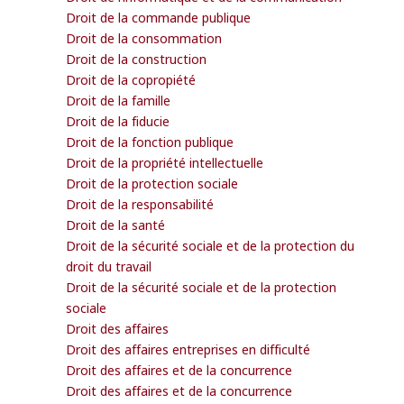
Droit de la commande publique
Droit de la consommation
Droit de la construction
Droit de la copropiété
Droit de la famille
Droit de la fiducie
Droit de la fonction publique
Droit de la propriété intellectuelle
Droit de la protection sociale
Droit de la responsabilité
Droit de la santé
Droit de la sécurité sociale et de la protection du
droit du travail
Droit de la sécurité sociale et de la protection
sociale
Droit des affaires
Droit des affaires entreprises en difficulté
Droit des affaires et de la concurrence
Droit des affaires et de la concurrence