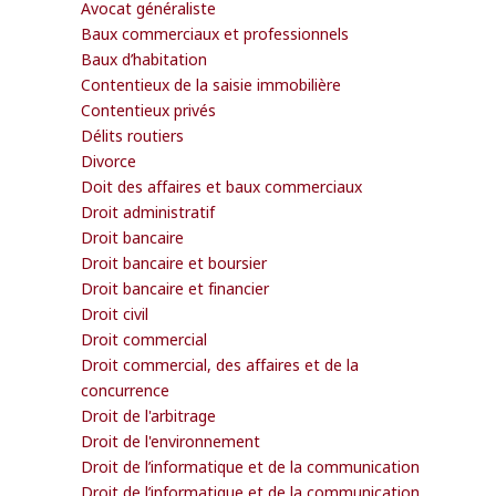
Avocat généraliste
Baux commerciaux et professionnels
Baux d’habitation
Contentieux de la saisie immobilière
Contentieux privés
Délits routiers
Divorce
Doit des affaires et baux commerciaux
Droit administratif
Droit bancaire
Droit bancaire et boursier
Droit bancaire et financier
Droit civil
Droit commercial
Droit commercial, des affaires et de la
concurrence
Droit de l'arbitrage
Droit de l'environnement
Droit de l’informatique et de la communication
Droit de l’informatique et de la communication