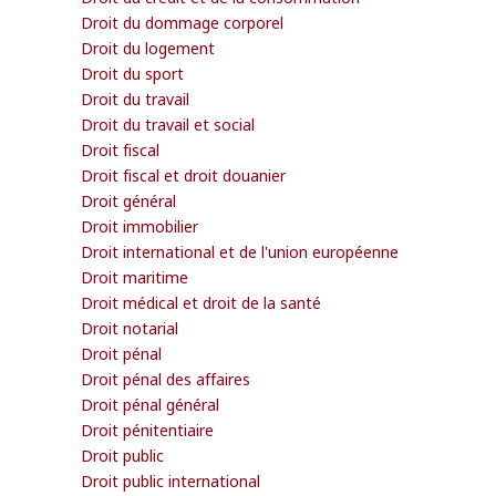
Droit du dommage corporel
Droit du logement
Droit du sport
Droit du travail
Droit du travail et social
Droit fiscal
Droit fiscal et droit douanier
Droit général
Droit immobilier
Droit international et de l'union européenne
Droit maritime
Droit médical et droit de la santé
Droit notarial
Droit pénal
Droit pénal des affaires
Droit pénal général
Droit pénitentiaire
Droit public
Droit public international