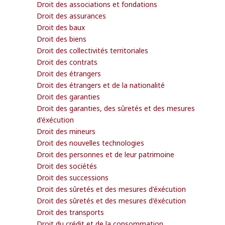
Droit des associations et fondations
Droit des assurances
Droit des baux
Droit des biens
Droit des collectivités territoriales
Droit des contrats
Droit des étrangers
Droit des étrangers et de la nationalité
Droit des garanties
Droit des garanties, des sûretés et des mesures
d'éxécution
Droit des mineurs
Droit des nouvelles technologies
Droit des personnes et de leur patrimoine
Droit des sociétés
Droit des successions
Droit des sûretés et des mesures d'éxécution
Droit des sûretés et des mesures d'éxécution
Droit des transports
Droit du crédit et de la consommation