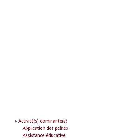
Activité(s) dominante(s)
Application des peines
Assistance éducative