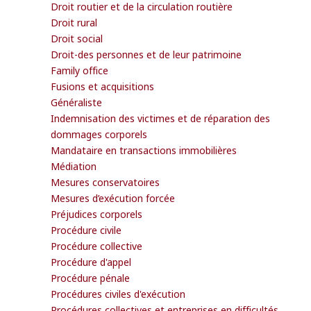
Droit routier et de la circulation routière
Droit rural
Droit social
Droit-des personnes et de leur patrimoine
Family office
Fusions et acquisitions
Généraliste
Indemnisation des victimes et de réparation des
dommages corporels
Mandataire en transactions immobilières
Médiation
Mesures conservatoires
Mesures d’exécution forcée
Préjudices corporels
Procédure civile
Procédure collective
Procédure d'appel
Procédure pénale
Procédures civiles d'exécution
Procédures collectives et entreprises en difficultés