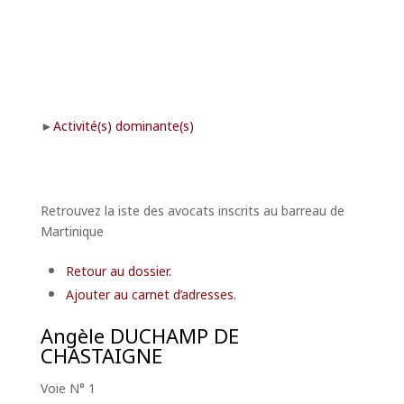
Activité(s) dominante(s)
Retrouvez la iste des avocats inscrits au barreau de
Martinique
Retour au dossier.
Ajouter au carnet d’adresses.
Angèle
DUCHAMP DE
CHASTAIGNE
Voie N° 1