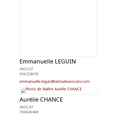
Emmanuelle
LEGUIN
AVOCAT
696258658
emmanuelle.leguin@latitudeavocats.com
Aurélie
CHANCE
AVOCAT
596640488