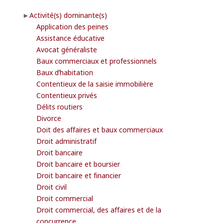
Activité(s) dominante(s)
Application des peines
Assistance éducative
Avocat généraliste
Baux commerciaux et professionnels
Baux d’habitation
Contentieux de la saisie immobilière
Contentieux privés
Délits routiers
Divorce
Doit des affaires et baux commerciaux
Droit administratif
Droit bancaire
Droit bancaire et boursier
Droit bancaire et financier
Droit civil
Droit commercial
Droit commercial, des affaires et de la
concurrence