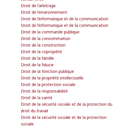
Droit de l'arbitrage
Droit de l'environnement
Droit de l’informatique et de la communication
Droit de l’informatique et de la communication
Droit de la commande publique
Droit de la consommation
Droit de la construction
Droit de la copropiété
Droit de la famille
Droit de la fiducie
Droit de la fonction publique
Droit de la propriété intellectuelle
Droit de la protection sociale
Droit de la responsabilité
Droit de la santé
Droit de la sécurité sociale et de la protection du
droit du travail
Droit de la sécurité sociale et de la protection
sociale