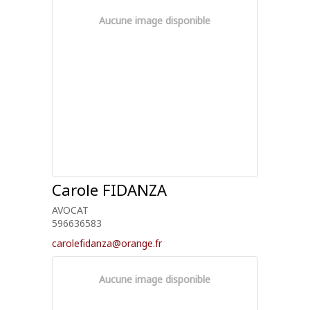
Aucune image disponible
Carole
FIDANZA
AVOCAT
596636583
carolefidanza@orange.fr
Aucune image disponible