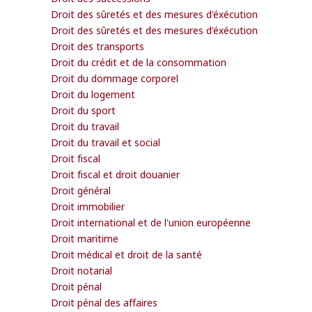
Droit des sûretés et des mesures d'éxécution
Droit des sûretés et des mesures d'éxécution
Droit des transports
Droit du crédit et de la consommation
Droit du dommage corporel
Droit du logement
Droit du sport
Droit du travail
Droit du travail et social
Droit fiscal
Droit fiscal et droit douanier
Droit général
Droit immobilier
Droit international et de l'union européenne
Droit maritime
Droit médical et droit de la santé
Droit notarial
Droit pénal
Droit pénal des affaires