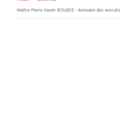
Maītre Pierre-Xavier BOUBEE - Annuaire des avocats