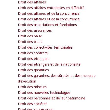
Droit des affaires
Droit des affaires entreprises en difficulté
Droit des affaires et de la concurrence
Droit des affaires et de la concurrence
Droit des associations et fondations
Droit des assurances
Droit des baux
Droit des biens
Droit des collectivités territoriales
Droit des contrats
Droit des étrangers
Droit des étrangers et de la nationalité
Droit des garanties
Droit des garanties, des sûretés et des mesures
d'éxécution
Droit des mineurs
Droit des nouvelles technologies
Droit des personnes et de leur patrimoine
Droit des sociétés
Droit des successions