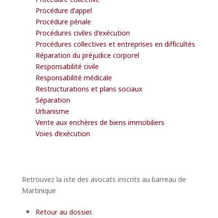
Procédure d'appel
Procédure pénale
Procédures civiles d'exécution
Procédures collectives et entreprises en difficultés
Réparation du préjudice corporel
Responsabilité civile
Responsabilité médicale
Restructurations et plans sociaux
Séparation
Urbanisme
Vente aux enchères de biens immobiliers
Voies d’exécution
Retrouvez la iste des avocats inscrits au barreau de
Martinique
Retour au dossier.