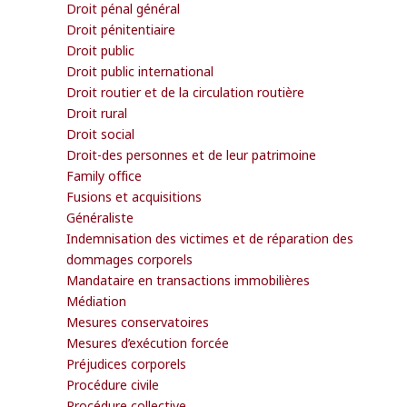
Droit pénal général
Droit pénitentiaire
Droit public
Droit public international
Droit routier et de la circulation routière
Droit rural
Droit social
Droit-des personnes et de leur patrimoine
Family office
Fusions et acquisitions
Généraliste
Indemnisation des victimes et de réparation des
dommages corporels
Mandataire en transactions immobilières
Médiation
Mesures conservatoires
Mesures d’exécution forcée
Préjudices corporels
Procédure civile
Procédure collective