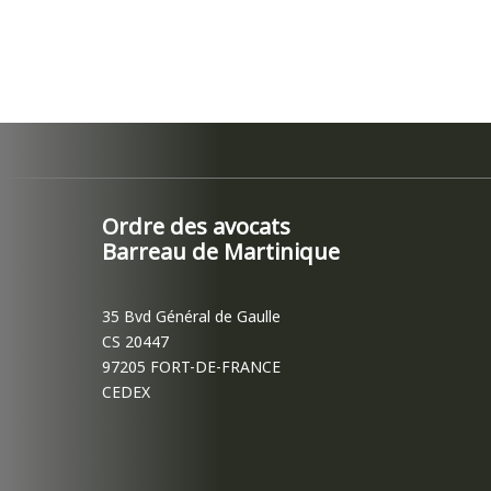
Ordre des avocats
Barreau de Martinique
35 Bvd Général de Gaulle
CS 20447
97205 FORT-DE-FRANCE
CEDEX