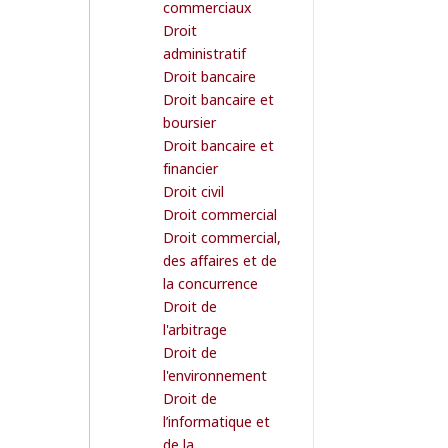
commerciaux
Droit
administratif
Droit bancaire
Droit bancaire et
boursier
Droit bancaire et
financier
Droit civil
Droit commercial
Droit commercial,
des affaires et de
la concurrence
Droit de
l'arbitrage
Droit de
l'environnement
Droit de
l’informatique et
de la