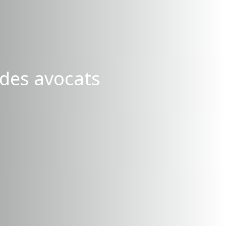
 des avocats