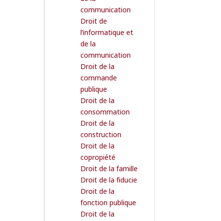
communication
Droit de
l’informatique et
de la
communication
Droit de la
commande
publique
Droit de la
consommation
Droit de la
construction
Droit de la
copropiété
Droit de la famille
Droit de la fiducie
Droit de la
fonction publique
Droit de la