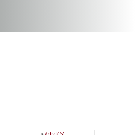
Activité(s)