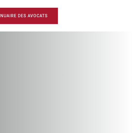
NUAIRE DES AVOCATS