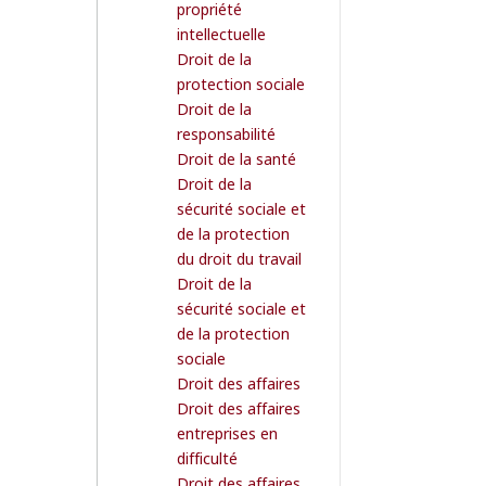
propriété
intellectuelle
Droit de la
protection sociale
Droit de la
responsabilité
Droit de la santé
Droit de la
sécurité sociale et
de la protection
du droit du travail
Droit de la
sécurité sociale et
de la protection
sociale
Droit des affaires
Droit des affaires
entreprises en
difficulté
Droit des affaires