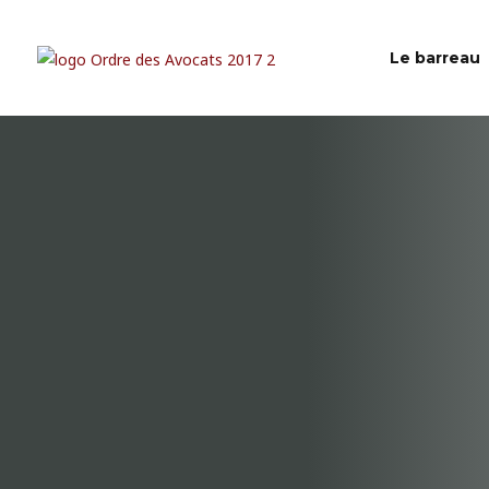
Le barreau