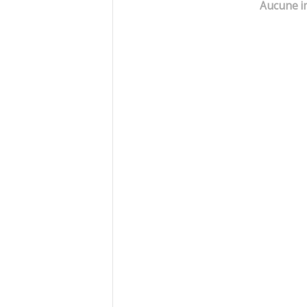
Aucune i