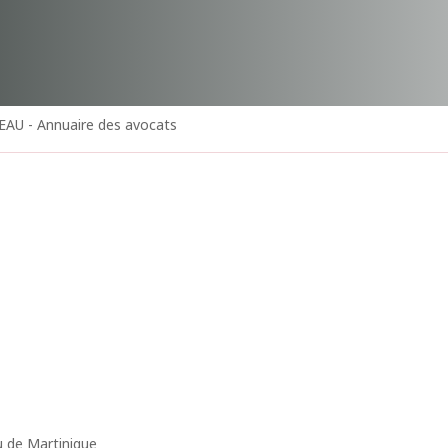
EAU - Annuaire des avocats
u de Martinique