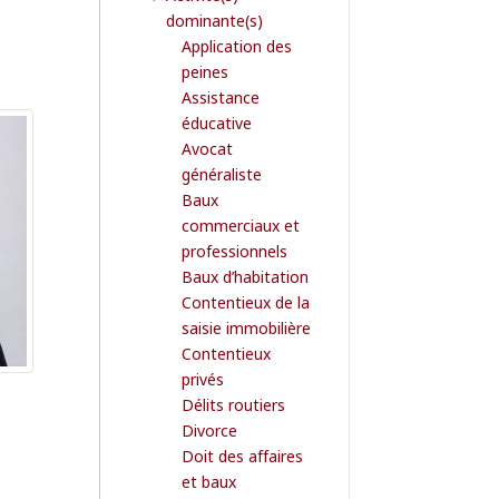
dominante(s)
Application des
peines
Assistance
éducative
Avocat
généraliste
Baux
commerciaux et
professionnels
Baux d’habitation
Contentieux de la
saisie immobilière
Contentieux
privés
Délits routiers
Divorce
Doit des affaires
et baux