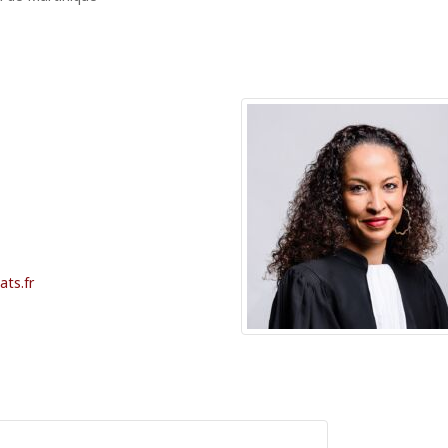
ts.fr