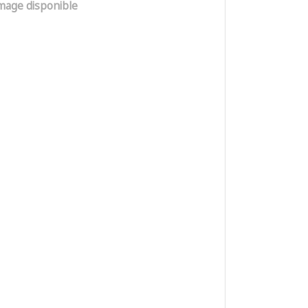
mage disponible