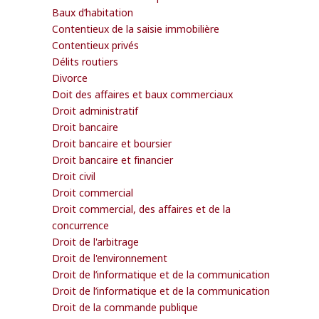
Baux d’habitation
Contentieux de la saisie immobilière
Contentieux privés
Délits routiers
Divorce
Doit des affaires et baux commerciaux
Droit administratif
Droit bancaire
Droit bancaire et boursier
Droit bancaire et financier
Droit civil
Droit commercial
Droit commercial, des affaires et de la
concurrence
Droit de l'arbitrage
Droit de l'environnement
Droit de l’informatique et de la communication
Droit de l’informatique et de la communication
Droit de la commande publique