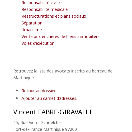
Responsabilité civile
Responsabilité médicale
Restructurations et plans sociaux
Séparation
Urbanisme
Vente aux enchères de biens immobiliers
Voies d’exécution
Retrouvez la iste des avocats inscrits au barreau de
Martinique
Retour au dossier.
Ajouter au carnet d’adresses.
Vincent
FABRE-GIRAVALLI
45, Rue Victor Schoelcher
Fort-de-France
Martinique
97200