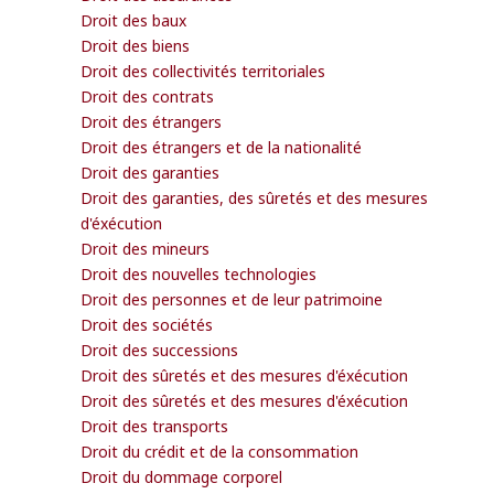
Droit des baux
Droit des biens
Droit des collectivités territoriales
Droit des contrats
Droit des étrangers
Droit des étrangers et de la nationalité
Droit des garanties
Droit des garanties, des sûretés et des mesures
d'éxécution
Droit des mineurs
Droit des nouvelles technologies
Droit des personnes et de leur patrimoine
Droit des sociétés
Droit des successions
Droit des sûretés et des mesures d'éxécution
Droit des sûretés et des mesures d'éxécution
Droit des transports
Droit du crédit et de la consommation
Droit du dommage corporel