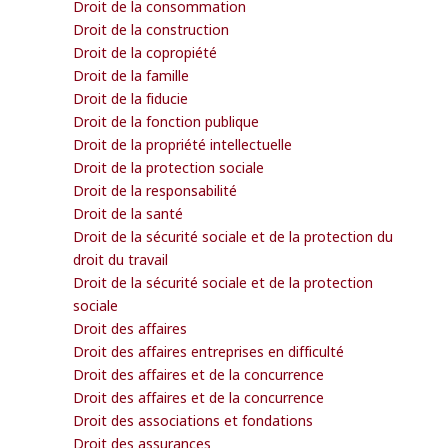
Droit de la consommation
Droit de la construction
Droit de la copropiété
Droit de la famille
Droit de la fiducie
Droit de la fonction publique
Droit de la propriété intellectuelle
Droit de la protection sociale
Droit de la responsabilité
Droit de la santé
Droit de la sécurité sociale et de la protection du
droit du travail
Droit de la sécurité sociale et de la protection
sociale
Droit des affaires
Droit des affaires entreprises en difficulté
Droit des affaires et de la concurrence
Droit des affaires et de la concurrence
Droit des associations et fondations
Droit des assurances