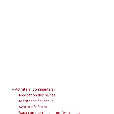
Activité(s) dominante(s)
Application des peines
Assistance éducative
Avocat généraliste
Baux commerciaux et professionnels