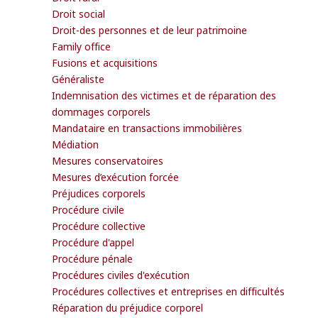
Droit social
Droit-des personnes et de leur patrimoine
Family office
Fusions et acquisitions
Généraliste
Indemnisation des victimes et de réparation des
dommages corporels
Mandataire en transactions immobilières
Médiation
Mesures conservatoires
Mesures d’exécution forcée
Préjudices corporels
Procédure civile
Procédure collective
Procédure d'appel
Procédure pénale
Procédures civiles d'exécution
Procédures collectives et entreprises en difficultés
Réparation du préjudice corporel