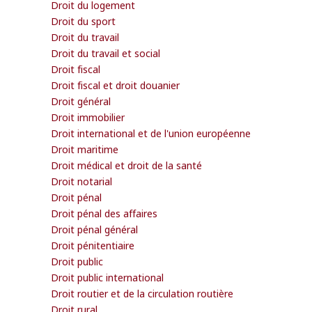
Droit du logement
Droit du sport
Droit du travail
Droit du travail et social
Droit fiscal
Droit fiscal et droit douanier
Droit général
Droit immobilier
Droit international et de l'union européenne
Droit maritime
Droit médical et droit de la santé
Droit notarial
Droit pénal
Droit pénal des affaires
Droit pénal général
Droit pénitentiaire
Droit public
Droit public international
Droit routier et de la circulation routière
Droit rural