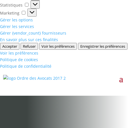
Statistiques
Statistiques
Marketing
Marketing
Gérer les options
Gérer les services
Gérer {vendor_count} fournisseurs
En savoir plus sur ces finalités
Accepter
Refuser
Voir les préférences
Enregistrer les préférences
Voir les préférences
Politique de cookies
Politique de confidentialité