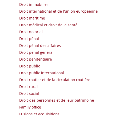
Droit immobilier
Droit international et de l'union européenne
Droit maritime
Droit médical et droit de la santé
Droit notarial
Droit pénal
Droit pénal des affaires
Droit pénal général
Droit pénitentiaire
Droit public
Droit public international
Droit routier et de la circulation routière
Droit rural
Droit social
Droit-des personnes et de leur patrimoine
Family office
Fusions et acquisitions