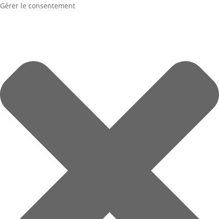
Gérer le consentement