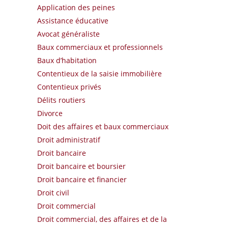
Application des peines
Assistance éducative
Avocat généraliste
Baux commerciaux et professionnels
Baux d’habitation
Contentieux de la saisie immobilière
Contentieux privés
Délits routiers
Divorce
Doit des affaires et baux commerciaux
Droit administratif
Droit bancaire
Droit bancaire et boursier
Droit bancaire et financier
Droit civil
Droit commercial
Droit commercial, des affaires et de la