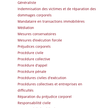
Généraliste
Indemnisation des victimes et de réparation des
dommages corporels
Mandataire en transactions immobilières
Médiation
Mesures conservatoires
Mesures d’exécution forcée
Préjudices corporels
Procédure civile
Procédure collective
Procédure d'appel
Procédure pénale
Procédures civiles d'exécution
Procédures collectives et entreprises en
difficultés
Réparation du préjudice corporel
Responsabilité civile