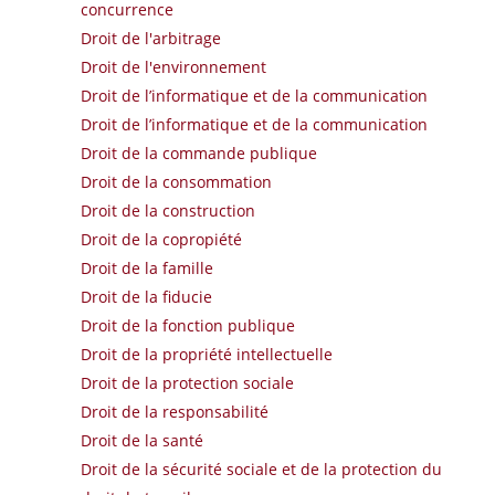
concurrence
Droit de l'arbitrage
Droit de l'environnement
Droit de l’informatique et de la communication
Droit de l’informatique et de la communication
Droit de la commande publique
Droit de la consommation
Droit de la construction
Droit de la copropiété
Droit de la famille
Droit de la fiducie
Droit de la fonction publique
Droit de la propriété intellectuelle
Droit de la protection sociale
Droit de la responsabilité
Droit de la santé
Droit de la sécurité sociale et de la protection du