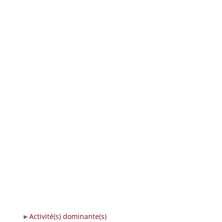
Activité(s) dominante(s)