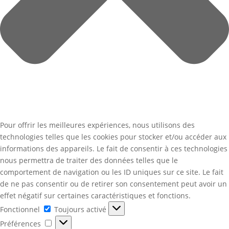
Pour offrir les meilleures expériences, nous utilisons des
technologies telles que les cookies pour stocker et/ou accéder aux
informations des appareils. Le fait de consentir à ces technologies
nous permettra de traiter des données telles que le
comportement de navigation ou les ID uniques sur ce site. Le fait
de ne pas consentir ou de retirer son consentement peut avoir un
effet négatif sur certaines caractéristiques et fonctions.
Fonctionnel
Fonctionnel
Toujours activé
Préférences
Préférences