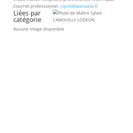
Courriel professionnel
:
cojcm@wanadoo.fr
Liées par
catégorie
Aucune image disponible