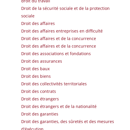
droit du travail
Droit de la sécurité sociale et de la protection
sociale
Droit des affaires
Droit des affaires entreprises en difficulté
Droit des affaires et de la concurrence
Droit des affaires et de la concurrence
Droit des associations et fondations
Droit des assurances
Droit des baux
Droit des biens
Droit des collectivités territoriales
Droit des contrats
Droit des étrangers
Droit des étrangers et de la nationalité
Droit des garanties
Droit des garanties, des sûretés et des mesures
d'éxécution