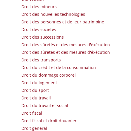
Droit des mineurs
Droit des nouvelles technologies
Droit des personnes et de leur patrimoine
Droit des sociétés
Droit des successions
Droit des sûretés et des mesures d'éxécution
Droit des sûretés et des mesures d'éxécution
Droit des transports
Droit du crédit et de la consommation
Droit du dommage corporel
Droit du logement
Droit du sport
Droit du travail
Droit du travail et social
Droit fiscal
Droit fiscal et droit douanier
Droit général