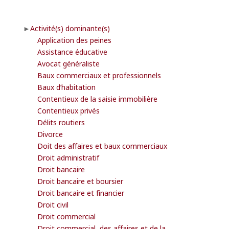
Activité(s) dominante(s)
Application des peines
Assistance éducative
Avocat généraliste
Baux commerciaux et professionnels
Baux d’habitation
Contentieux de la saisie immobilière
Contentieux privés
Délits routiers
Divorce
Doit des affaires et baux commerciaux
Droit administratif
Droit bancaire
Droit bancaire et boursier
Droit bancaire et financier
Droit civil
Droit commercial
Droit commercial, des affaires et de la