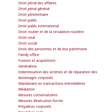
Droit pénal des affaires
Droit pénal général
Droit pénitentiaire
Droit public
Droit public international
Droit routier et de la circulation routière
Droit rural
Droit social
Droit-des personnes et de leur patrimoine
Family office
Fusions et acquisitions
Généraliste
Indemnisation des victimes et de réparation des
dommages corporels
Mandataire en transactions immobilières
Médiation
Mesures conservatoires
Mesures d’exécution forcée
Préjudices corporels
Procédure civile