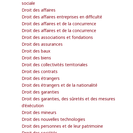
sociale
Droit des affaires
Droit des affaires entreprises en difficulté
Droit des affaires et de la concurrence
Droit des affaires et de la concurrence
Droit des associations et fondations
Droit des assurances
Droit des baux
Droit des biens
Droit des collectivités territoriales
Droit des contrats
Droit des étrangers
Droit des étrangers et de la nationalité
Droit des garanties
Droit des garanties, des sûretés et des mesures
d'éxécution
Droit des mineurs
Droit des nouvelles technologies
Droit des personnes et de leur patrimoine
Droit des sociétés