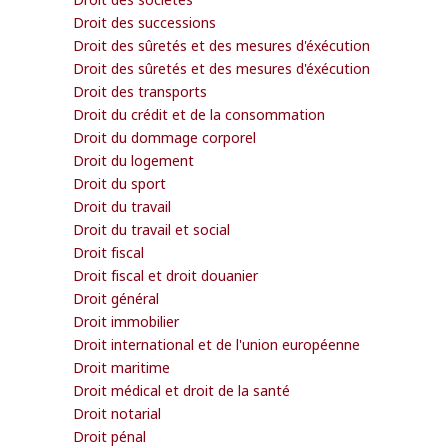
Droit des successions
Droit des sûretés et des mesures d'éxécution
Droit des sûretés et des mesures d'éxécution
Droit des transports
Droit du crédit et de la consommation
Droit du dommage corporel
Droit du logement
Droit du sport
Droit du travail
Droit du travail et social
Droit fiscal
Droit fiscal et droit douanier
Droit général
Droit immobilier
Droit international et de l'union européenne
Droit maritime
Droit médical et droit de la santé
Droit notarial
Droit pénal