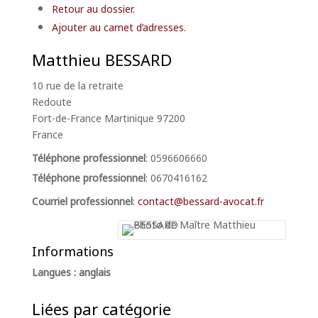
Retour au dossier.
Ajouter au carnet d’adresses.
Matthieu
BESSARD
10 rue de la retraite
Redoute
Fort-de-France
Martinique
97200
France
Téléphone professionnel
:
0596606660
Téléphone professionnel
:
0670416162
Courriel professionnel
:
contact@bessard-avocat.fr
Informations
Langues : anglais
Liées par catégorie