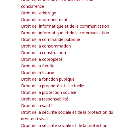
concurrence
Droit de l'arbitrage
Droit de l'environnement
Droit de l’informatique et de la communication
Droit de l’informatique et de la communication
Droit de la commande publique
Droit de la consommation
Droit de la construction
Droit de la copropiété
Droit de la famille
Droit de la fiducie
Droit de la fonction publique
Droit de la propriété intellectuelle
Droit de la protection sociale
Droit de la responsabilité
Droit de la santé
Droit de la sécurité sociale et de la protection du
droit du travail
Droit de la sécurité sociale et de la protection