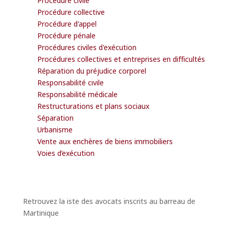
Procédure collective
Procédure d'appel
Procédure pénale
Procédures civiles d'exécution
Procédures collectives et entreprises en difficultés
Réparation du préjudice corporel
Responsabilité civile
Responsabilité médicale
Restructurations et plans sociaux
Séparation
Urbanisme
Vente aux enchères de biens immobiliers
Voies d’exécution
Retrouvez la iste des avocats inscrits au barreau de
Martinique