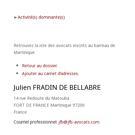
Activité(s) dominante(s)
Retrouvez la iste des avocats inscrits au barreau de
Martinique
Retour au dossier.
Ajouter au carnet d’adresses.
Julien
FRADIN DE BELLABRE
14 rue Redoute du Matouba
FORT DE FRANCE
Martinique
97200
France
Courriel professionnel
:
jfb@jfb-avocats.com