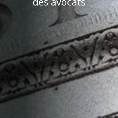
des avocats