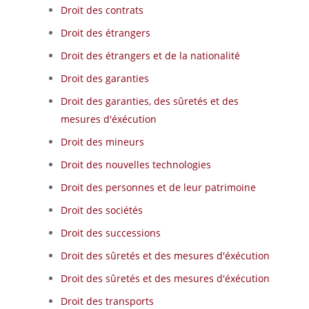
Droit des contrats
Droit des étrangers
Droit des étrangers et de la nationalité
Droit des garanties
Droit des garanties, des sûretés et des
mesures d'éxécution
Droit des mineurs
Droit des nouvelles technologies
Droit des personnes et de leur patrimoine
Droit des sociétés
Droit des successions
Droit des sûretés et des mesures d'éxécution
Droit des sûretés et des mesures d'éxécution
Droit des transports