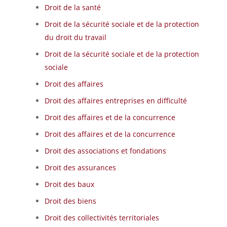
Droit de la santé
Droit de la sécurité sociale et de la protection
du droit du travail
Droit de la sécurité sociale et de la protection
sociale
Droit des affaires
Droit des affaires entreprises en difficulté
Droit des affaires et de la concurrence
Droit des affaires et de la concurrence
Droit des associations et fondations
Droit des assurances
Droit des baux
Droit des biens
Droit des collectivités territoriales