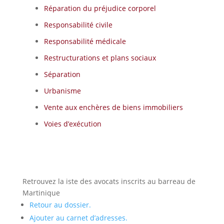
Réparation du préjudice corporel
Responsabilité civile
Responsabilité médicale
Restructurations et plans sociaux
Séparation
Urbanisme
Vente aux enchères de biens immobiliers
Voies d’exécution
Retrouvez la iste des avocats inscrits au barreau de
Martinique
Retour au dossier.
Ajouter au carnet d’adresses.