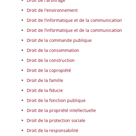
Droit de l'arbitrage
Droit de l'environnement
Droit de l’informatique et de la communication
Droit de l’informatique et de la communication
Droit de la commande publique
Droit de la consommation
Droit de la construction
Droit de la copropiété
Droit de la famille
Droit de la fiducie
Droit de la fonction publique
Droit de la propriété intellectuelle
Droit de la protection sociale
Droit de la responsabilité