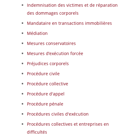
Indemnisation des victimes et de réparation
des dommages corporels
Mandataire en transactions immobilières
Médiation
Mesures conservatoires
Mesures d’exécution forcée
Préjudices corporels
Procédure civile
Procédure collective
Procédure d'appel
Procédure pénale
Procédures civiles d'exécution
Procédures collectives et entreprises en
difficultés