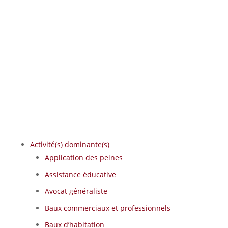
Activité(s) dominante(s)
Application des peines
Assistance éducative
Avocat généraliste
Baux commerciaux et professionnels
Baux d’habitation