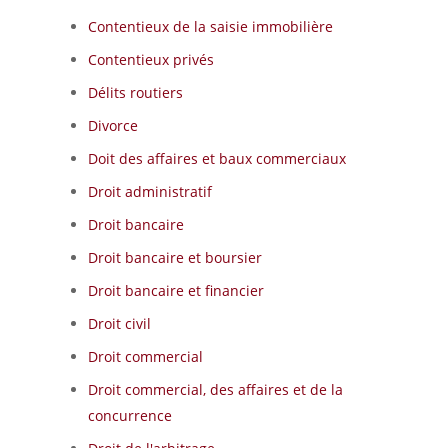
Contentieux de la saisie immobilière
Contentieux privés
Délits routiers
Divorce
Doit des affaires et baux commerciaux
Droit administratif
Droit bancaire
Droit bancaire et boursier
Droit bancaire et financier
Droit civil
Droit commercial
Droit commercial, des affaires et de la
concurrence