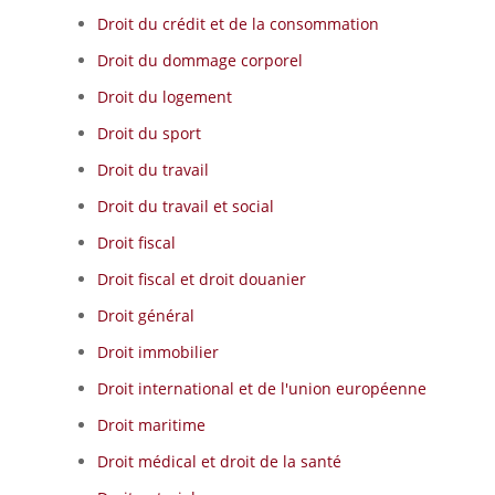
Droit du crédit et de la consommation
Droit du dommage corporel
Droit du logement
Droit du sport
Droit du travail
Droit du travail et social
Droit fiscal
Droit fiscal et droit douanier
Droit général
Droit immobilier
Droit international et de l'union européenne
Droit maritime
Droit médical et droit de la santé