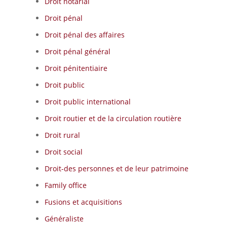
Droit notarial
Droit pénal
Droit pénal des affaires
Droit pénal général
Droit pénitentiaire
Droit public
Droit public international
Droit routier et de la circulation routière
Droit rural
Droit social
Droit-des personnes et de leur patrimoine
Family office
Fusions et acquisitions
Généraliste