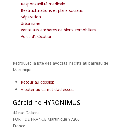
Responsabilité médicale
Restructurations et plans sociaux
Séparation
Urbanisme
Vente aux enchères de biens immobiliers
Voies d’exécution
Retrouvez la iste des avocats inscrits au barreau de
Martinique
Retour au dossier.
Ajouter au carnet d’adresses.
Géraldine
HYRONIMUS
44 rue Gallieni
FORT DE FRANCE
Martinique
97200
France