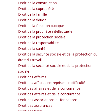
Droit de la construction
Droit de la copropiété
Droit de la famille
Droit de la fiducie
Droit de la fonction publique
Droit de la propriété intellectuelle
Droit de la protection sociale
Droit de la responsabilité
Droit de la santé
Droit de la sécurité sociale et de la protection du
droit du travail
Droit de la sécurité sociale et de la protection
sociale
Droit des affaires
Droit des affaires entreprises en difficulté
Droit des affaires et de la concurrence
Droit des affaires et de la concurrence
Droit des associations et fondations
Droit des assurances
Droit des baux