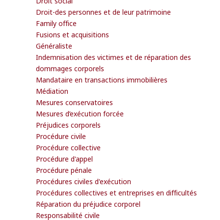
Droit social
Droit-des personnes et de leur patrimoine
Family office
Fusions et acquisitions
Généraliste
Indemnisation des victimes et de réparation des
dommages corporels
Mandataire en transactions immobilières
Médiation
Mesures conservatoires
Mesures d’exécution forcée
Préjudices corporels
Procédure civile
Procédure collective
Procédure d'appel
Procédure pénale
Procédures civiles d'exécution
Procédures collectives et entreprises en difficultés
Réparation du préjudice corporel
Responsabilité civile