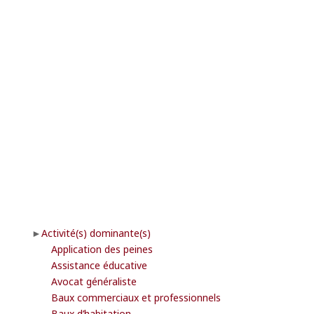
Activité(s) dominante(s)
Application des peines
Assistance éducative
Avocat généraliste
Baux commerciaux et professionnels
Baux d’habitation