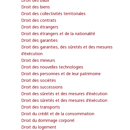
Droit des biens
Droit des collectivités territoriales
Droit des contrats
Droit des étrangers
Droit des étrangers et de la nationalité
Droit des garanties
Droit des garanties, des sûretés et des mesures
d'éxécution
Droit des mineurs
Droit des nouvelles technologies
Droit des personnes et de leur patrimoine
Droit des sociétés
Droit des successions
Droit des sûretés et des mesures d'éxécution
Droit des sûretés et des mesures d'éxécution
Droit des transports
Droit du crédit et de la consommation
Droit du dommage corporel
Droit du logement