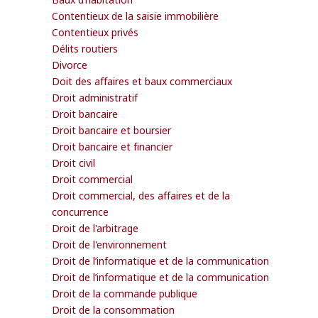
Contentieux de la saisie immobilière
Contentieux privés
Délits routiers
Divorce
Doit des affaires et baux commerciaux
Droit administratif
Droit bancaire
Droit bancaire et boursier
Droit bancaire et financier
Droit civil
Droit commercial
Droit commercial, des affaires et de la
concurrence
Droit de l'arbitrage
Droit de l'environnement
Droit de l’informatique et de la communication
Droit de l’informatique et de la communication
Droit de la commande publique
Droit de la consommation