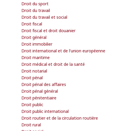
Droit du sport
Droit du travail
Droit du travail et social
Droit fiscal
Droit fiscal et droit douanier
Droit général
Droit immobilier
Droit international et de l'union européenne
Droit maritime
Droit médical et droit de la santé
Droit notarial
Droit pénal
Droit pénal des affaires
Droit pénal général
Droit pénitentiaire
Droit public
Droit public international
Droit routier et de la circulation routière
Droit rural