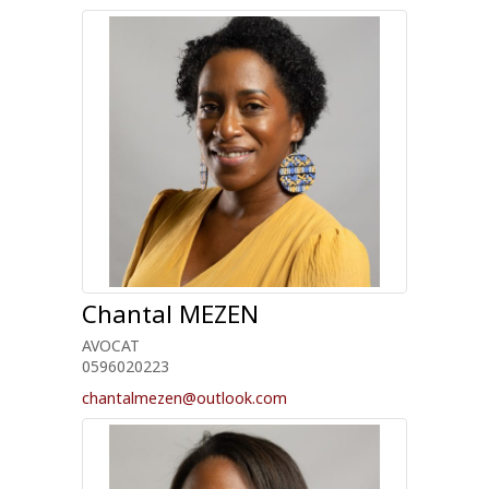
Chantal
MEZEN
AVOCAT
0596020223
chantalmezen@outlook.com