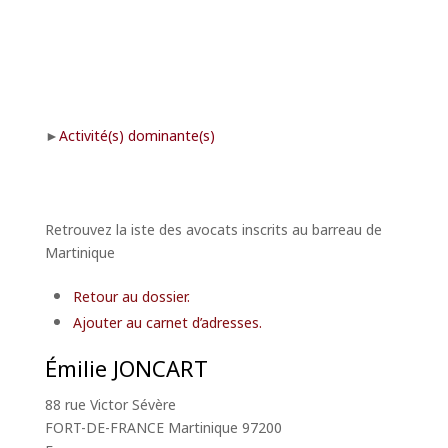
Activité(s) dominante(s)
Retrouvez la iste des avocats inscrits au barreau de
Martinique
Retour au dossier.
Ajouter au carnet d’adresses.
Émilie
JONCART
88 rue Victor Sévère
FORT-DE-FRANCE
Martinique
97200