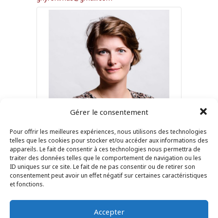
Gérer le consentement
Pour offrir les meilleures expériences, nous utilisons des technologies
Clémence
COTTRELL
telles que les cookies pour stocker et/ou accéder aux informations des
appareils. Le fait de consentir à ces technologies nous permettra de
AVOCAT
traiter des données telles que le comportement de navigation ou les
596426363
ID uniques sur ce site. Le fait de ne pas consentir ou de retirer son
consentement peut avoir un effet négatif sur certaines caractéristiques
clemenceavocat@cottrell.fr
et fonctions.
Aucune image disponible
Accepter