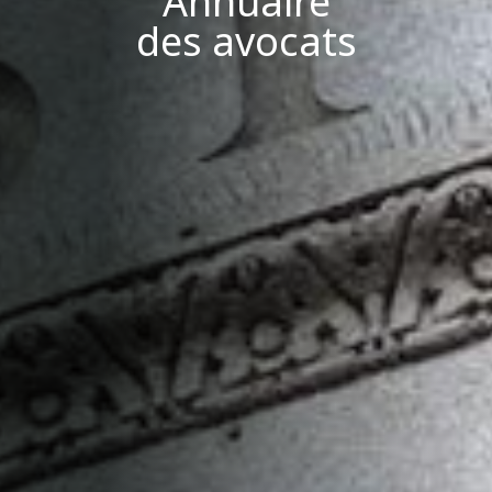
des avocats