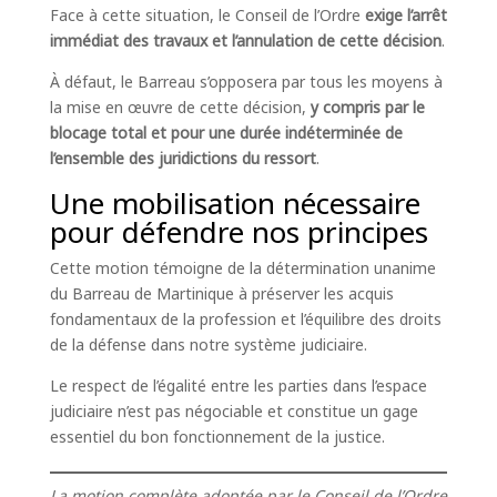
Face à cette situation, le Conseil de l’Ordre
exige l’arrêt
immédiat des travaux et l’annulation de cette décision
.
À défaut, le Barreau s’opposera par tous les moyens à
la mise en œuvre de cette décision,
y compris par le
blocage total et pour une durée indéterminée de
l’ensemble des juridictions du ressort
.
Une mobilisation nécessaire
pour défendre nos principes
Cette motion témoigne de la détermination unanime
du Barreau de Martinique à préserver les acquis
fondamentaux de la profession et l’équilibre des droits
de la défense dans notre système judiciaire.
Le respect de l’égalité entre les parties dans l’espace
judiciaire n’est pas négociable et constitue un gage
essentiel du bon fonctionnement de la justice.
La motion complète adoptée par le Conseil de l’Ordre