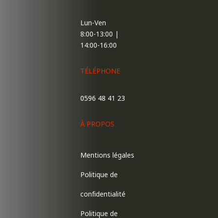
Lun-Ven
8:00-13:00 |
14:00-16:00
TÉLÉPHONE
0596 48 41 23
À PROPOS
Mentions légales
Politique de
confidentialité
Politique de