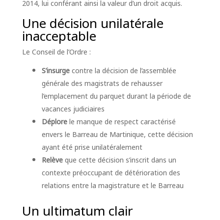
2014, lui conférant ainsi la valeur d’un droit acquis.
Une décision unilatérale
inacceptable
Le Conseil de l’Ordre :
S’insurge
contre la décision de l’assemblée
générale des magistrats de rehausser
l’emplacement du parquet durant la période de
vacances judiciaires
Déplore
le manque de respect caractérisé
envers le Barreau de Martinique, cette décision
ayant été prise unilatéralement
Relève
que cette décision s’inscrit dans un
contexte préoccupant de détérioration des
relations entre la magistrature et le Barreau
Un ultimatum clair