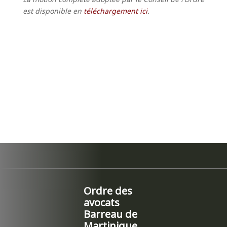
est disponible en
téléchargement ici
.
Ordre des
avocats
Barreau de
Martinique