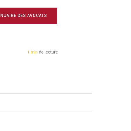
NUAIRE DES AVOCATS
1 min
de lecture