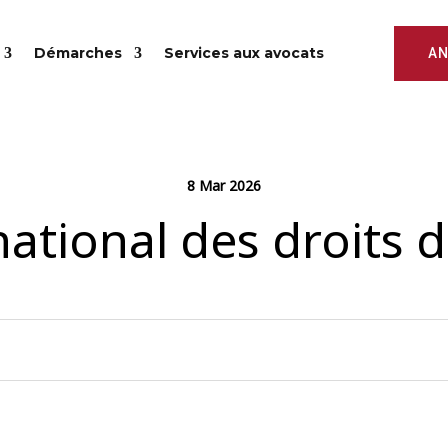
Démarches
Services aux avocats
AN
8 Mar 2026
national des droits 