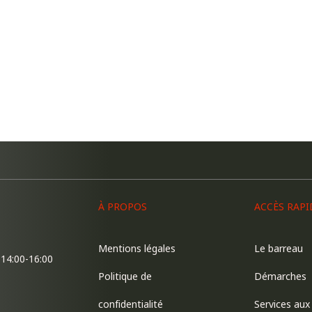
À PROPOS
ACCÈS RAPI
Mentions légales
Le barreau
 14:00-16:00
Politique de
Démarches
confidentialité
Services aux